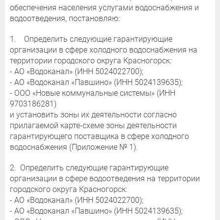
обеспечения населения услугами водоснабжения и
водоотведения, постановляю:
1. Определить следующие гарантирующие
организации в сфере холодного водоснабжения на
территории городского округа Красногорск:
- АО «Водоканал» (ИНН 5024022700);
- АО «Водоканал «Павшино» (ИНН 5024139635);
- ООО «Новые коммунальные системы» (ИНН
9703186281)
и установить зоны их деятельности согласно
прилагаемой карте-схеме зоны деятельности
гарантирующего поставщика в сфере холодного
водоснабжения (Приложение № 1).
2. Определить следующие гарантирующие
организации в сфере водоотведения на территории
городского округа Красногорск:
- АО «Водоканал» (ИНН 5024022700);
- АО «Водоканал «Павшино» (ИНН 5024139635);