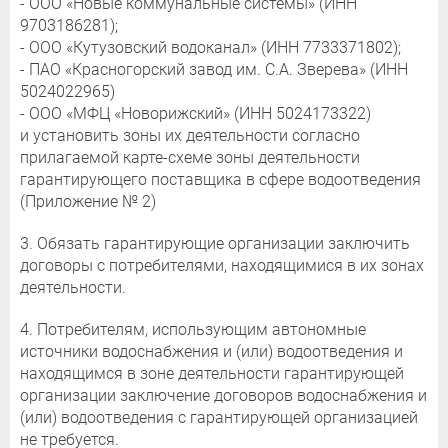
- ООО «Новые коммунальные системы» (ИНН
9703186281);
- ООО «Кутузовский водоканал» (ИНН 7733371802);
- ПАО «Красногорский завод им. С.А. Зверева» (ИНН
5024022965)
- ООО «МФЦ «Новорижский» (ИНН 5024173322)
и установить зоны их деятельности согласно
прилагаемой карте-схеме зоны деятельности
гарантирующего поставщика в сфере водоотведения
(Приложение № 2)
3. Обязать гарантирующие организации заключить
договоры с потребителями, находящимися в их зонах
деятельности.
4. Потребителям, использующим автономные
источники водоснабжения и (или) водоотведения и
находящимся в зоне деятельности гарантирующей
организации заключение договоров водоснабжения и
(или) водоотведения с гарантирующей организацией
не требуется.