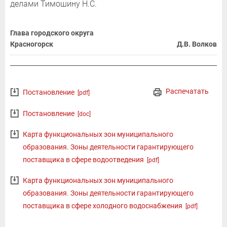
делами Тимошину Н.С.
Глава городского округа
Красногорск
Д.В. Волков
Распечатать
Постановление
[pdf]
Постановление
[doc]
Карта функциональных зон муниципального
образования. Зоны деятельности гарантирующего
поставщика в сфере водоотведения
[pdf]
Карта функциональных зон муниципального
образования. Зоны деятельности гарантирующего
поставщика в сфере холодного водоснабжения
[pdf]