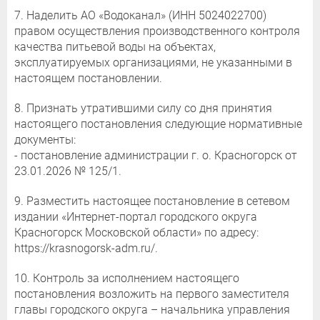
7. Наделить АО «Водоканал» (ИНН 5024022700)
правом осуществления производственного контроля
качества питьевой воды на объектах,
эксплуатируемых организациями, не указанными в
настоящем постановлении.
8. Признать утратившими силу со дня принятия
настоящего постановления следующие нормативные
документы:
- постановление администрации г. о. Красногорск от
23.01.2026 № 125/1.
9. Разместить настоящее постановление в сетевом
издании «Интернет-портал городского округа
Красногорск Московской области» по адресу:
https://krasnogorsk-adm.ru/.
10. Контроль за исполнением настоящего
постановления возложить на первого заместителя
главы городского округа – начальника управления