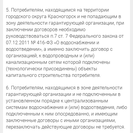
5. Потребителям, находящимся на территории
городского округа Красногорск и не попадающим в
зону деятельности гарантирующей организации, при
заключении договоров необходимо
руководствоваться п.7 ст. 7 Федерального закона от
07.12.2011 № 416-ФЗ «О водоснабжении и
водоотведении», а именно заключить договор с
организацией, к водопроводным и (или)
канализационным сетям которой подключены
(технологически присоединены) объекты
капитального строительства потребителя.
6. Потребителям, находящимся в зоне деятельности
гарантирующей организации и не подключенным в
установленном порядке к централизованным
системам водоснабжения и (или) водоотведения, либо
подключенным к ним опосредованно, и имеющим
заключенные договоры с иными организациями,
перезаключать действующие договоры не требуется.