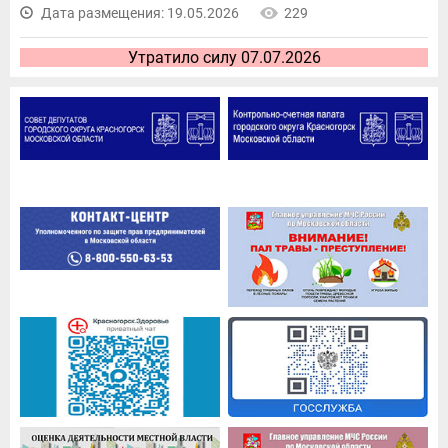
Дата размещения: 19.05.2026
229
Утратило силу 07.07.2026