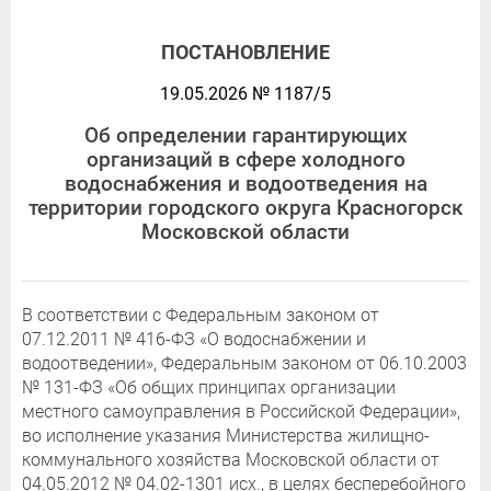
ПОСТАНОВЛЕНИЕ
19.05.2026 № 1187/5
Об определении гарантирующих
организаций в сфере холодного
водоснабжения и водоотведения на
территории городского округа Красногорск
Московской области
В соответствии с Федеральным законом от
07.12.2011 № 416-ФЗ «О водоснабжении и
водоотведении», Федеральным законом от 06.10.2003
№ 131-ФЗ «Об общих принципах организации
местного самоуправления в Российской Федерации»,
во исполнение указания Министерства жилищно-
коммунального хозяйства Московской области от
04.05.2012 № 04.02-1301 исх., в целях бесперебойного