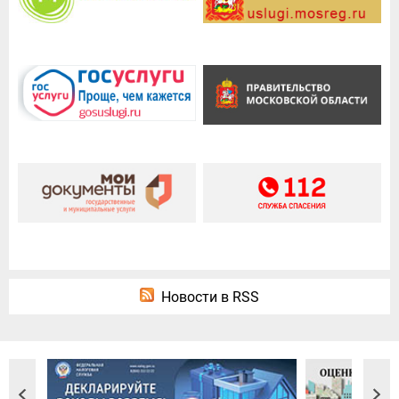
Новости в RSS