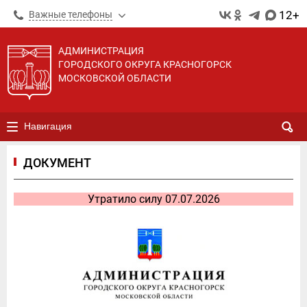
12+
Важные телефоны
АДМИНИСТРАЦИЯ
ГОРОДСКОГО ОКРУГА КРАСНОГОРСК
МОСКОВСКОЙ ОБЛАСТИ
Навигация
ДОКУМЕНТ
Утратило силу 07.07.2026