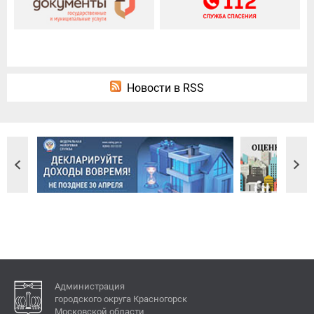
Новости в RSS
Администрация
городского округа Красногорск
Московской области