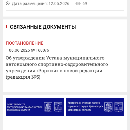
Дата размещения: 12.05.2026
69
СВЯЗАННЫЕ ДОКУМЕНТЫ
ПОСТАНОВЛЕНИЕ
06.06.2025 № 1600/6
Об утверждении Устава муниципального
автономного спортивно-оздоровительного
учреждения «Зоркий» в новой редакции
(редакция №5)