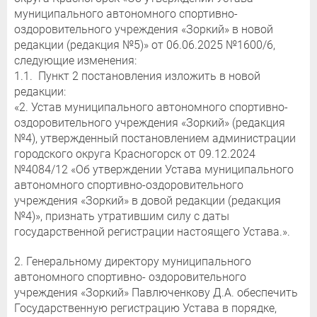
муниципального автономного спортивно-
оздоровительного учреждения «Зоркий» в новой
редакции (редакция №5)» от 06.06.2025 №1600/6,
следующие изменения:
1.1. Пункт 2 постановления изложить в новой
редакции:
«2. Устав муниципального автономного спортивно-
оздоровительного учреждения «Зоркий» (редакция
№4), утвержденный постановлением администрации
городского округа Красногорск от 09.12.2024
№4084/12 «Об утверждении Устава муниципального
автономного спортивно-оздоровительного
учреждения «Зоркий» в довой редакции (редакция
№4)», признать утратившим силу с даты
государственной регистрации настоящего Устава.».
2. Генеральному директору муниципального
автономного спортивно- оздоровительного
учреждения «Зоркий» Павлюченкову Д.А. обеспечить
Государственную регистрацию Устава в порядке,