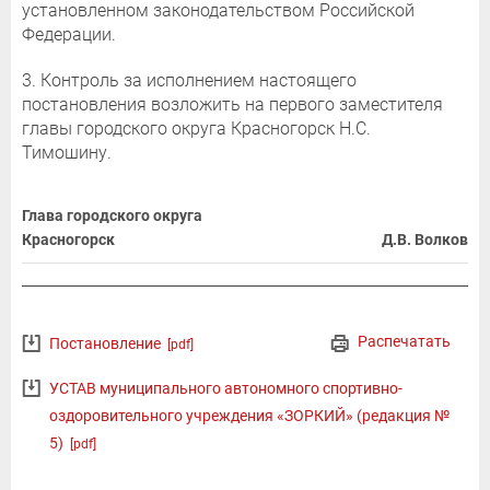
установленном законодательством Российской
Федерации.
3. Контроль за исполнением настоящего
постановления возложить на первого заместителя
главы городского округа Красногорск Н.С.
Тимошину.
Глава городского округа
Красногорск
Д.В. Волков
Распечатать
Постановление
[pdf]
УСТАВ муниципального автономного спортивно-
оздоровительного учреждения «ЗОРКИЙ» (редакция №
5)
[pdf]