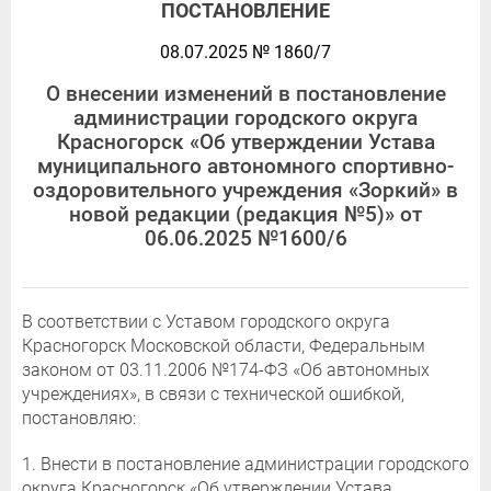
ПОСТАНОВЛЕНИЕ
08.07.2025 № 1860/7
О внесении изменений в постановление
администрации городского округа
Красногорск «Об утверждении Устава
муниципального автономного спортивно-
оздоровительного учреждения «Зоркий» в
новой редакции (редакция №5)» от
06.06.2025 №1600/6
В соответствии с Уставом городского округа
Красногорск Московской области, Федеральным
законом от 03.11.2006 №174-ФЗ «Об автономных
учреждениях», в связи с технической ошибкой,
постановляю:
1. Внести в постановление администрации городского
округа Красногорск «Об утверждении Устава