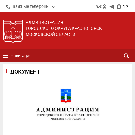
12+
Важные телефоны
АДМИНИСТРАЦИЯ
ГОРОДСКОГО ОКРУГА КРАСНОГОРСК
МОСКОВСКОЙ ОБЛАСТИ
Навигация
ДОКУМЕНТ