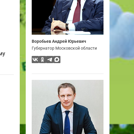
Воробьев Андрей Юрьевич
Губернатор Московской области
му