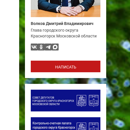
Волков Дмитрий Владимирович
Глава городского округа
Красногорск Московской области
НАПИСАТЬ