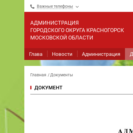
Важные телефоны
АДМИНИСТРАЦИЯ
ГОРОДСКОГО ОКРУГА КРАСНОГОРСК
МОСКОВСКОЙ ОБЛАСТИ
Глава
Новости
Администрация
Д
Главная
Документы
ДОКУМЕНТ