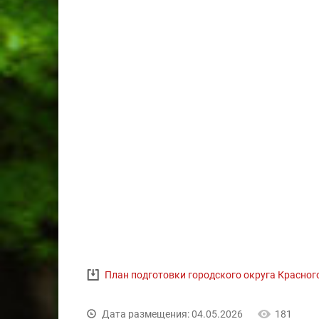
План подготовки городского округа Красног
Дата размещения: 04.05.2026
181