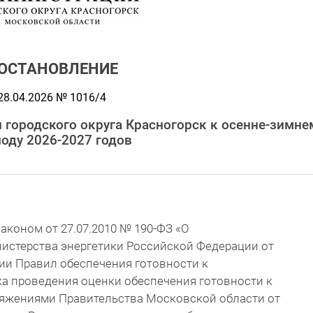
ОСТАНОВЛЕНИЕ
28.04.2026 № 1016/4
 городского округа Красногорск к осенне-зимне
оду 2026-2027 годов
аконом от 27.07.2010 № 190-ФЗ «О
истерства энергетики Российской Федерации от
нии Правил обеспечения готовности к
а проведения оценки обеспечения готовности к
ряжениями Правительства Московской области от