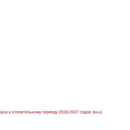
орск к отопительному периоду 2026/2027 годов
[docx]