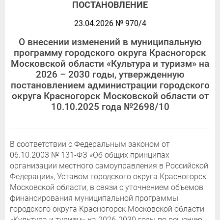
ПОСТАНОВЛЕНИЕ
23.04.2026 № 970/4
О внесении изменений в муниципальную
программу городского округа Красногорск
Московской области «Культура и туризм» на
2026 – 2030 годы, утвержденную
постановлением администрации городского
округа Красногорск Московской области от
10.10.2025 года №2698/10
В соответствии с Федеральным законом от
06.10.2003 № 131-ФЗ «Об общих принципах
организации местного самоуправления в Российской
Федерации», Уставом городского округа Красногорск
Московской области, в связи с уточнением объемов
финансирования муниципальной программы
городского округа Красногорск Московской области
«Культура и туризм» на 2026-2030 годы по решению