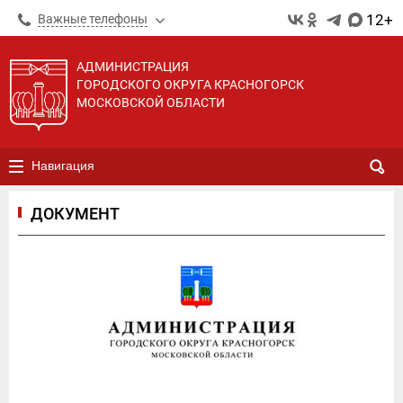
12+
Важные телефоны
АДМИНИСТРАЦИЯ
ГОРОДСКОГО ОКРУГА КРАСНОГОРСК
МОСКОВСКОЙ ОБЛАСТИ
Навигация
ДОКУМЕНТ