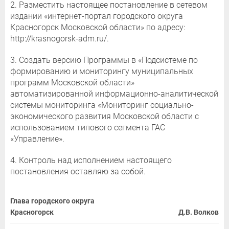
2. Разместить настоящее постановление в сетевом
издании «интернет-портал городского округа
Красногорск Московской области» по адресу:
http://krasnogorsk-adm.ru/.
3. Создать версию Программы в «Подсистеме по
формированию и мониторингу муниципальных
программ Московской области»
автоматизированной информационно-аналитической
системы мониторинга «Мониторинг социально-
экономического развития Московской области с
использованием типового сегмента ГАС
«Управление».
4. Контроль над исполнением настоящего
постановления оставляю за собой.
Глава городского округа
Красногорск
Д.В. Волков