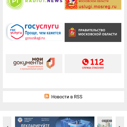
Новости в RSS