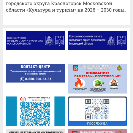
городского округа Красногорск Московской
области «Культура и туризм» на 2026 – 2030 годы.