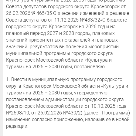
Совета депутатов городского округа Красногорск от
26.02.2026№ 465/35 О внесении изменений в решение
Совета депутатов от 11.12.2025 №433/32«О бюджете
городского округа Красногорск на 2026 год и на
плановый период 2027 и 2028 годов», плановых
значений приоритетных показателей и плановых
значений результатов выполнения мероприятий
муниципальной программы городского округа
Красногорск Московской области «Культура и
туризм» на 2026 – 2030 годы, постановляю:
1. Внести в муниципальную программу городского
округа Красногорск Московской области «Культура и
туризм» на 2026 – 2030 годы, утвержденную
постановлением администрации городского округа
Красногорск Московской области от 10.10.2025 года
№2698/10, от 26.02.2026 №430/2) (далее - Программа)
изменения согласно приложению, изложив ее в новой
редакции.