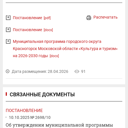
Распечатать
Постановление
[pdf]
Постановление
[docx]
Муниципальная программа городского округа
Красногорск Московской области «Культура и туризм»
на 2026-2030 годы
[docx]
Дата размещения: 28.04.2026
91
СВЯЗАННЫЕ ДОКУМЕНТЫ
ПОСТАНОВЛЕНИЕ
10.10.2025 № 2698/10
Об утверждении муниципальной программы