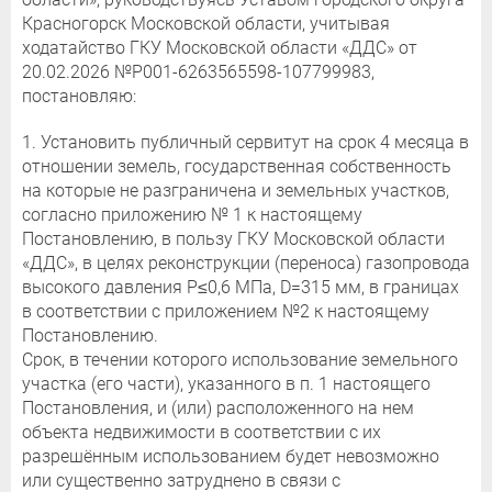
Красногорск Московской области, учитывая
ходатайство ГКУ Московской области «ДДС» от
20.02.2026 №P001-6263565598-107799983,
постановляю:
1. Установить публичный сервитут на срок 4 месяца в
отношении земель, государственная собственность
на которые не разграничена и земельных участков,
согласно приложению № 1 к настоящему
Постановлению, в пользу ГКУ Московской области
«ДДС», в целях реконструкции (переноса) газопровода
высокого давления Р≤0,6 МПа, D=315 мм, в границах
в соответствии с приложением №2 к настоящему
Постановлению.
Срок, в течении которого использование земельного
участка (его части), указанного в п. 1 настоящего
Постановления, и (или) расположенного на нем
объекта недвижимости в соответствии с их
разрешённым использованием будет невозможно
или существенно затруднено в связи с