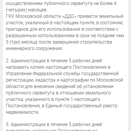
осуществлением публичного сервитута не более 4
(четырех) месяцев.
ГКУ Московской области «ДДС» привести земельный
участок, указанный в настоящем пункте, в состояние,
пригодное для его использования в соответствии с
разрешенным использованием в срок не позднее чем
3 (три) месяца после завершения строительства
инженерного сооружения.
2. Администрации в течение 5 рабочих дней
направить копию настоящего Постановления в
Управление Федеральной службы государственной
регистрации, кадастра и картографии по Московской
области для внесения сведений об установлении
публичного сервитута в отношении земельного
участка, указанного в пункте 1 настоящего
Постановления, в Единый государственный реестр
недвижимости.
3. Администрации в течение 5 рабочих дней
разместить настоящее Постановление на