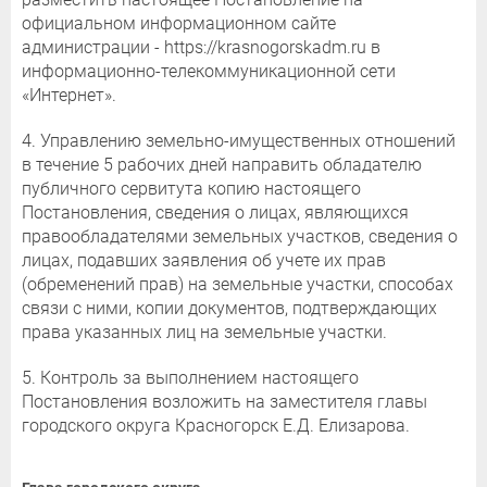
официальном информационном сайте
администрации - https://krasnogorskadm.ru в
информационно-телекоммуникационной сети
«Интернет».
4. Управлению земельно-имущественных отношений
в течение 5 рабочих дней направить обладателю
публичного сервитута копию настоящего
Постановления, сведения о лицах, являющихся
правообладателями земельных участков, сведения о
лицах, подавших заявления об учете их прав
(обременений прав) на земельные участки, способах
связи с ними, копии документов, подтверждающих
права указанных лиц на земельные участки.
5. Контроль за выполнением настоящего
Постановления возложить на заместителя главы
городского округа Красногорск Е.Д. Елизарова.