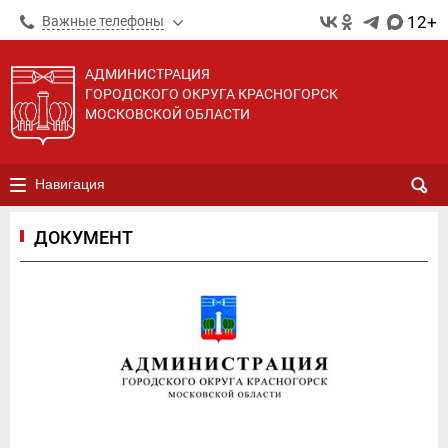
12+
Важные телефоны
АДМИНИСТРАЦИЯ
ГОРОДСКОГО ОКРУГА КРАСНОГОРСК
МОСКОВСКОЙ ОБЛАСТИ
Навигация
ДОКУМЕНТ