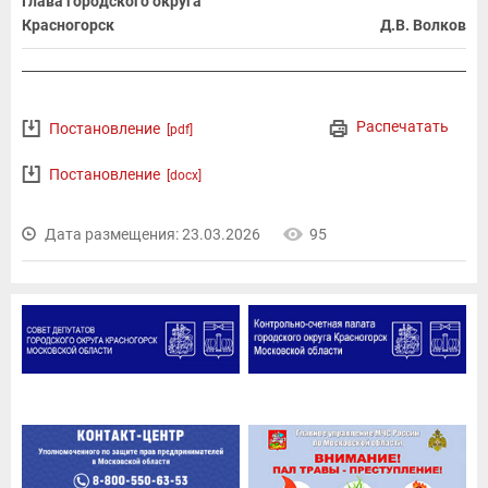
Глава городского округа
Красногорск
Д.В. Волков
Распечатать
Постановление
[pdf]
Постановление
[docx]
Дата размещения: 23.03.2026
95