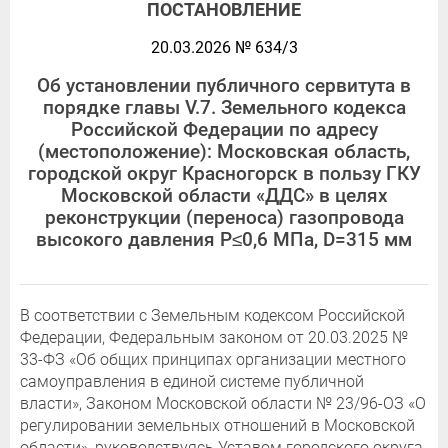
ПОСТАНОВЛЕНИЕ
20.03.2026 № 634/3
Об установлении публичного сервитута в
порядке главы V.7. Земельного кодекса
Российской Федерации по адресу
(местоположение): Московская область,
городской округ Красногорск в пользу ГКУ
Московской области «ДДС» в целях
реконструкции (переноса) газопровода
высокого давления Р≤0,6 МПа, D=315 мм
В соответствии с Земельным кодексом Российской
Федерации, Федеральным законом от 20.03.2025 №
33-ФЗ «Об общих принципах организации местного
самоуправления в единой системе публичной
власти», Законом Московской области № 23/96-ОЗ «О
регулировании земельных отношений в Московской
области», руководствуясь Уставом городского округа