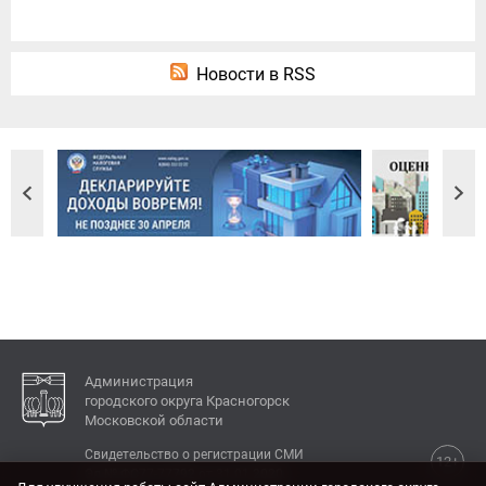
Новости в RSS
Администрация
городского округа Красногорск
Московской области
Свидетельство о регистрации СМИ
12+
Эл № ФС77-77792 от 31.01.2020.