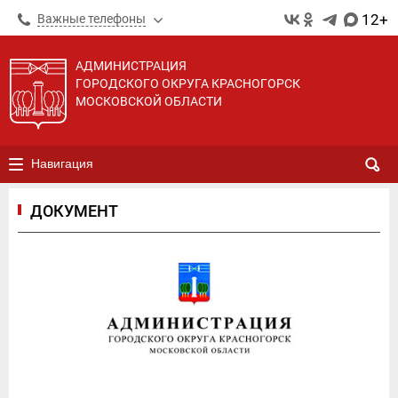
12+
Важные телефоны
АДМИНИСТРАЦИЯ
ГОРОДСКОГО ОКРУГА КРАСНОГОРСК
МОСКОВСКОЙ ОБЛАСТИ
Навигация
ДОКУМЕНТ