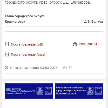
городского округа Красногорск Е.Д. Елизарова.
Глава городского округа
Красногорск
Д.В. Волков
Распечатать
Постановление
[pdf]
Постановление
[docx]
Дата размещения: 03.03.2026
72