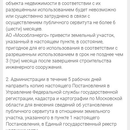
объекта недвижимости в соответствии с их
разрешённым использованием будет невозможно
или существенно затруднено в связи с
осуществлением публичного сервитута не более 6
(шести) месяцев.
АО «Мособлэнерго» привести земельный участок,
указанный в настоящем пункте, в состояние,
пригодное для его использования в соответствии с
разрешенным использованием в срок не позднее чем
3 (три) месяца после завершения строительства
инженерного сооружения.
2. Администрации в течение 5 рабочих дней
направить копию настоящего Постановления в
Управление Федеральной службы государственной
регистрации, кадастра и картографии по Московской
области для внесения сведений об установлении
публичного сервитута в отношении земельного
участка, указанного в пункте 1 настоящего
Постановления, в Единый государственный реестр