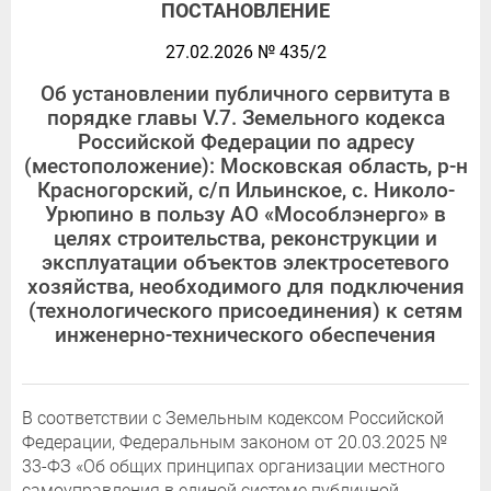
ПОСТАНОВЛЕНИЕ
27.02.2026 № 435/2
Об установлении публичного сервитута в
порядке главы V.7. Земельного кодекса
Российской Федерации по адресу
(местоположение): Московская область, р-н
Красногорский, с/п Ильинское, с. Николо-
Урюпино в пользу АО «Мособлэнерго» в
целях строительства, реконструкции и
эксплуатации объектов электросетевого
хозяйства, необходимого для подключения
(технологического присоединения) к сетям
инженерно-технического обеспечения
В соответствии с Земельным кодексом Российской
Федерации, Федеральным законом от 20.03.2025 №
33-ФЗ «Об общих принципах организации местного
самоуправления в единой системе публичной