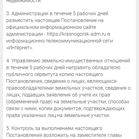
недвижимости.
3. Администрации в течение 5 рабочих дней
разместить настоящее Постановление на
официальном информационном сайте
администрации - https://krasnogorsk-adm.ru в
информационно-телекоммуникационной сети
«Интернет».
4. Управлению земельно-имущественных отношений
в течение 5 рабочих дней направить обладателю
публичного сервитута копию настоящего
Постановления, сведения о лицах, являющихся
правообладателями земельных участков, сведения о
лицах, подавших заявления об учете их прав
(обременений прав) на земельные участки, способах
связи с ними, копии документов, подтверждающих
права указанных лиц на земельные участки.
5. Контроль за выполнением настоящего
Постановления возложить на заместителя главы