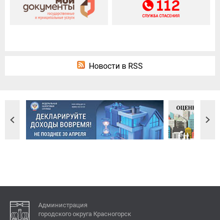
Новости в RSS
Администрация
городского округа Красногорск