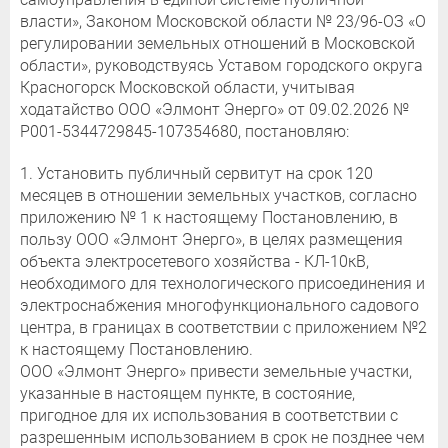
власти», Законом Московской области № 23/96-ОЗ «О
регулировании земельных отношений в Московской
области», руководствуясь Уставом городского округа
Красногорск Московской области, учитывая
ходатайство ООО «Элмонт Энерго» от 09.02.2026 №
P001-5344729845-107354680, постановляю:
1. Установить публичный сервитут на срок 120
месяцев в отношении земельных участков, согласно
приложению № 1 к настоящему Постановлению, в
пользу ООО «Элмонт Энерго», в целях размещения
объекта электросетевого хозяйства - КЛ-10кВ,
необходимого для технологического присоединения и
электроснабжения многофункционального садового
центра, в границах в соответствии с приложением №2
к настоящему Постановлению.
ООО «Элмонт Энерго» привести земельные участки,
указанные в настоящем пункте, в состояние,
пригодное для их использования в соответствии с
разрешенным использованием в срок не позднее чем