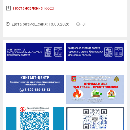
Постановление
[docx]
Дата размещения: 18.03.2026
81