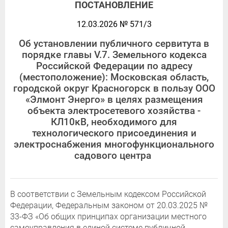
ПОСТАНОВЛЕНИЕ
12.03.2026 № 571/3
Об установлении публичного сервитута в
порядке главы V.7. Земельного кодекса
Российской Федерации по адресу
(местоположение): Московская область,
городской округ Красногорск в пользу ООО
«Элмонт Энерго» в целях размещения
объекта электросетевого хозяйства -
КЛ10кВ, необходимого для
технологического присоединения и
электроснабжения многофункционального
садового центра
В соответствии с Земельным кодексом Российской
Федерации, Федеральным законом от 20.03.2025 №
33-ФЗ «Об общих принципах организации местного
самоуправления в единой системе публичной