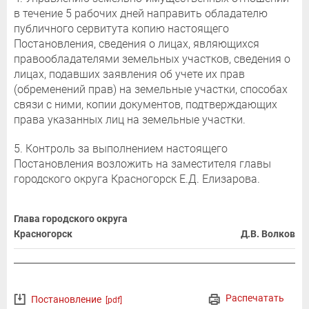
в течение 5 рабочих дней направить обладателю
публичного сервитута копию настоящего
Постановления, сведения о лицах, являющихся
правообладателями земельных участков, сведения о
лицах, подавших заявления об учете их прав
(обременений прав) на земельные участки, способах
связи с ними, копии документов, подтверждающих
права указанных лиц на земельные участки.
5. Контроль за выполнением настоящего
Постановления возложить на заместителя главы
городского округа Красногорск Е.Д. Елизарова.
Глава городского округа
Красногорск
Д.В. Волков
Распечатать
Постановление
[pdf]