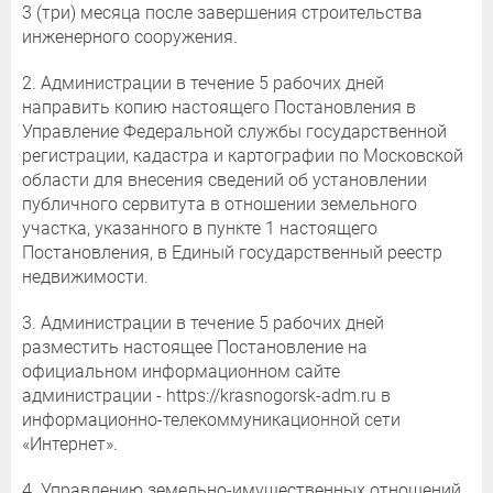
3 (три) месяца после завершения строительства
инженерного сооружения.
2. Администрации в течение 5 рабочих дней
направить копию настоящего Постановления в
Управление Федеральной службы государственной
регистрации, кадастра и картографии по Московской
области для внесения сведений об установлении
публичного сервитута в отношении земельного
участка, указанного в пункте 1 настоящего
Постановления, в Единый государственный реестр
недвижимости.
3. Администрации в течение 5 рабочих дней
разместить настоящее Постановление на
официальном информационном сайте
администрации - https://krasnogorsk-adm.ru в
информационно-телекоммуникационной сети
«Интернет».
4. Управлению земельно-имущественных отношений