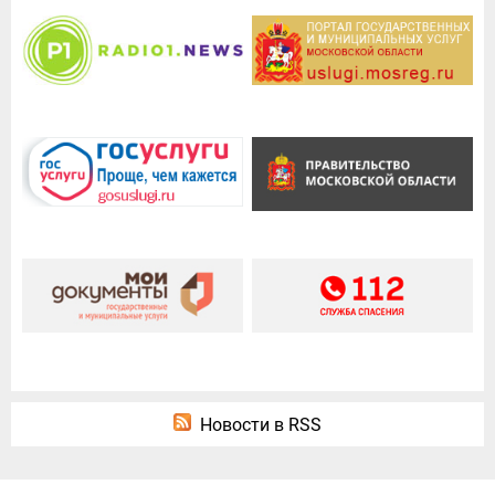
Новости в RSS