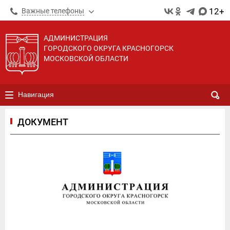
12+
Важные телефоны
АДМИНИСТРАЦИЯ
ГОРОДСКОГО ОКРУГА КРАСНОГОРСК
МОСКОВСКОЙ ОБЛАСТИ
Навигация
ДОКУМЕНТ