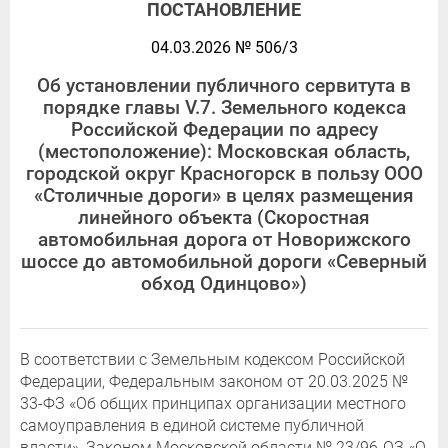
ПОСТАНОВЛЕНИЕ
04.03.2026 № 506/3
Об установлении публичного сервитута в
порядке главы V.7. Земельного кодекса
Российской Федерации по адресу
(местоположение): Московская область,
городской округ Красногорск в пользу ООО
«Столичные дороги» в целях размещения
линейного объекта (Скоростная
автомобильная дорога от Новорижского
шоссе до автомобильной дороги «Северный
обход Одинцово»)
В соответствии с Земельным кодексом Российской
Федерации, Федеральным законом от 20.03.2025 №
33-ФЗ «Об общих принципах организации местного
самоуправления в единой системе публичной
власти», Законом Московской области № 23/96-ОЗ «О