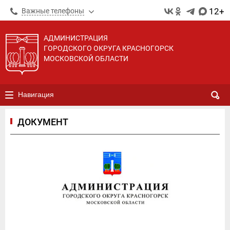
12+
Важные телефоны
АДМИНИСТРАЦИЯ
ГОРОДСКОГО ОКРУГА КРАСНОГОРСК
МОСКОВСКОЙ ОБЛАСТИ
Навигация
ДОКУМЕНТ