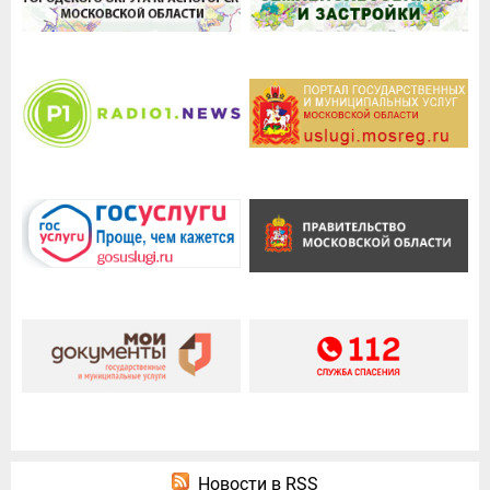
Новости в RSS