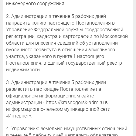
инженерного сооружения.
2. Администрации в течение 5 рабочих дней
направить копию настоящего Постановления в
Управление Федеральной службы государственной
регистрации, кадастра и картографии по Московской
области для внесения сведений об установлении
публичного сервитута в отношении земельного
участка, указанного в пункте 1 настоящего
Постановления, в Единый государственный реестр
недвижимости.
3. Администрации в течение 5 рабочих дней
разместить настоящее Постановление на
официальном информационном сайте
администрации - https://krasnogorsk-adm.ru в
информационно-телекоммуникационной сети
«Интернет».
4. Управлению земельно-имущественных отношений
в течение 5 рабочих дней направить обладателю