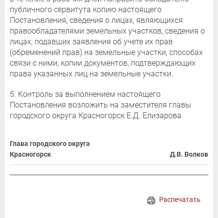
публичного сервитута копию настоящего
Постановления, сведения о лицах, являющихся
правообладателями земельных участков, сведения о
лицах, подавших заявления об учете их прав
(обременений прав) на земельные участки, способах
связи с ними, копии документов, подтверждающих
права указанных лиц на земельные участки.
5. Контроль за выполнением настоящего
Постановления возложить на заместителя главы
городского округа Красногорск Е.Д. Елизарова.
Глава городского округа
Красногорск
Д.В. Волков
Распечатать