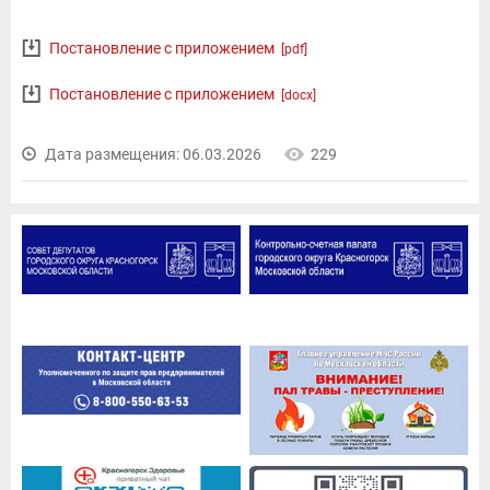
Постановление с приложением
[pdf]
Постановление с приложением
[docx]
Дата размещения: 06.03.2026
229