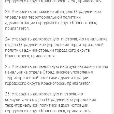
городского округа Красногорск- 2 ед., прилагается.
23. Утвердить положение об отделе Отрадненское
управления территориальной политики
администрации городского округа Красногорск,
прилагается.
24. Утвердить должностную инструкцию начальника
отдела Отрадненское управления территориальной
политики администрации городского округа
Красногорск, прилагается.
25. Утвердить должностную инструкцию заместителя
начальника отдела Отрадненское управления
территориальной политики администрации
городского округа Красногорск, прилагается.
26. Утвердить должностную инструкцию
консультанта отдела Отрадненское управления
территориальной политики администрации
городского округа Красногорск, прилагается.