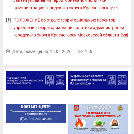
связей управления территориальной политики
администрации городского округа Красногорск
[pdf]
ПОЛОЖЕНИЕ об отделе территориальных проектов
управления территориальной политики администрации
городского округа Красногорск Московской области
[pdf]
Дата размещения: 16.02.2026
156