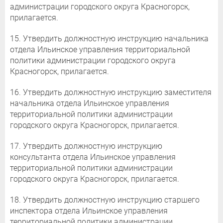
администрации городского округа Красногорск,
прилагается.
15. Утвердить должностную инструкцию начальника
отдела Ильинское управления территориальной
политики администрации городского округа
Красногорск, прилагается.
16. Утвердить должностную инструкцию заместителя
начальника отдела Ильинское управления
территориальной политики администрации
городского округа Красногорск, прилагается.
17. Утвердить должностную инструкцию
консультанта отдела Ильинское управления
территориальной политики администрации
городского округа Красногорск, прилагается.
18. Утвердить должностную инструкцию старшего
инспектора отдела Ильинское управления
территориальной политики администрации