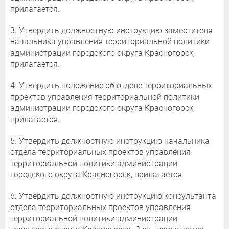
прилагается.
3. Утвердить должностную инструкцию заместителя
начальника управления территориальной политики
администрации городского округа Красногорск,
прилагается.
4. Утвердить положение об отделе территориальных
проектов управления территориальной политики
администрации городского округа Красногорск,
прилагается.
5. Утвердить должностную инструкцию начальника
отдела территориальных проектов управления
территориальной политики администрации
городского округа Красногорск, прилагается.
6. Утвердить должностную инструкцию консультанта
отдела территориальных проектов управления
территориальной политики администрации