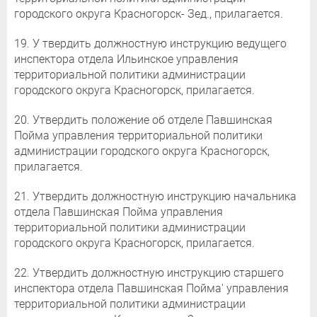
городского округа Красногорск- Зед., прилагается.
19. У твердить должностную инструкцию ведущего
инспектора отдела Ильинское управления
территориальной политики администрации
городского округа Красногорск, прилагается.
20. Утвердить положение об отделе Павшинская
Пойма управления территориальной политики
администрации городского округа Красногорск,
прилагается.
21. Утвердить должностную инструкцию начальника
отдела Павшинская Пойма управления
территориальной политики администрации
городского округа Красногорск, прилагается.
22. Утвердить должностную инструкцию старшего
инспектора отдела Павшинская Пойма' управления
территориальной политики администрации