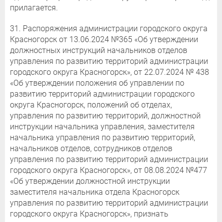
прилагается.
31. Распоряжения администрации городского округа
Красногорск от 13.06.2024 №365 «Об утверждении
должностных инструкций начальников отделов
управления по развитию территорий администрации
городского округа Красногорск», от 22.07.2024 № 438
«Об утверждении положения об управлении по
развитию территорий администрации городского
округа Красногорск, положений об отделах,
управления по развитию территорий, должностной
инструкции начальника управления, заместителя
начальника управления по развитию территорий,
начальников отделов, сотрудников отделов
управления по развитию территорий администрации
городского округа Красногорск», от 08.08.2024 №477
«Об утверждении должностной инструкции
заместителя начальника отдела Красногорск
управления по развитию территорий администрации
городского округа Красногорск», признать