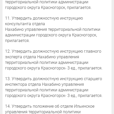
территориальной политики администрации
городского округа Красногорск, прилагается.
11. Утвердить должностную инструкцию
консультанта отдела
Нахабино управления территориальной политики
администрации городского округа Красногорск,
прилагается.
12. Утвердить должностную инструкцию главного
эксперта отдела Нахабино управления
территориальной политики администрации
городского округа Красногорск- 3 ед., прилагается.
13. Утвердить должностную инструкцию старшего
инспектора отдела Нахабино управления
территориальной политики администрации
городского округа Красногорск- 3 ед., прилагается.
14. Утвердить положение об отделе Ильинское
управления территориальной политики