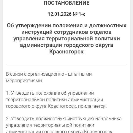
ПОСТАНОВЛЕНИЕ
12.01.2026 № 1-к
Об утверждении положения и должностных
инструкций сотрудников отделов
управления территориальной политики
администрации городского округа
Красногорск
В связи с организационно - штатными
мероприятиями:
1. Утвердить положение об управлении
территориальной политики администрации
городского округа Красногорск, прилагается.
2. Утвердить должностную инструкцию начальника
управления территориальной политики
администрации городского округа Красногорск,