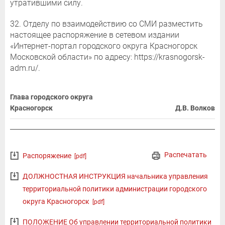
утратившими силу.
32. Отделу по взаимодействию со СМИ разместить
настоящее распоряжение в сетевом издании
«Интернет-портал городского округа Красногорск
Московской области» по адресу: https://krasnogorsk-
adm.ru/.
Глава городского округа
Красногорск
Д.В. Волков
Распечатать
Распоряжение
[pdf]
ДОЛЖНОСТНАЯ ИНСТРУКЦИЯ начальника управления
территориальной политики администрации городского
округа Красногорск
[pdf]
ПОЛОЖЕНИЕ Об управлении территориальной политики