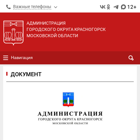
12+
Важные телефоны
АДМИНИСТРАЦИЯ
ГОРОДСКОГО ОКРУГА КРАСНОГОРСК
МОСКОВСКОЙ ОБЛАСТИ
Навигация
ДОКУМЕНТ