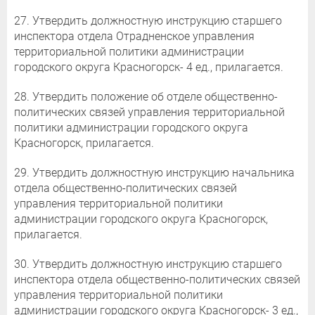
27. Утвердить должностную инструкцию старшего
инспектора отдела Отрадненское управления
территориальной политики администрации
городского округа Красногорск- 4 ед., прилагается.
28. Утвердить положение об отделе общественно-
политических связей управления территориальной
политики администрации городского округа
Красногорск, прилагается.
29. Утвердить должностную инструкцию начальника
отдела общественно-политических связей
управления территориальной политики
администрации городского округа Красногорск,
прилагается.
30. Утвердить должностную инструкцию старшего
инспектора отдела общественно-политических связей
управления территориальной политики
администрации городского округа Красногорск- 3 ед.,