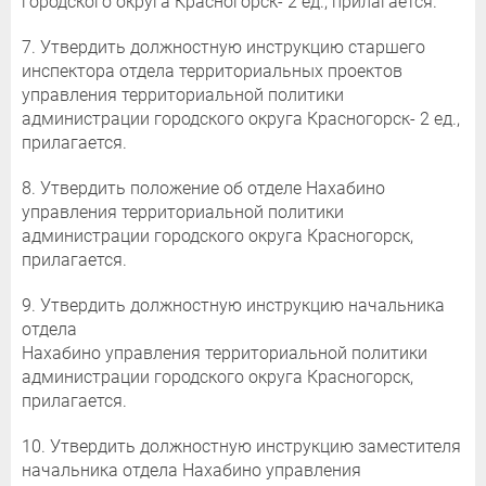
городского округа Красногорск- 2 ед., прилагается.
7. Утвердить должностную инструкцию старшего
инспектора отдела территориальных проектов
управления территориальной политики
администрации городского округа Красногорск- 2 ед.,
прилагается.
8. Утвердить положение об отделе Нахабино
управления территориальной политики
администрации городского округа Красногорск,
прилагается.
9. Утвердить должностную инструкцию начальника
отдела
Нахабино управления территориальной политики
администрации городского округа Красногорск,
прилагается.
10. Утвердить должностную инструкцию заместителя
начальника отдела Нахабино управления