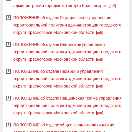
администрации городского округа Красногорск
[pdf]
ПОЛОЖЕНИЕ об отделе Отрадненское управления
территориальной политики администрации городского
округа Красногорск Московской области
[pdf]
ПОЛОЖЕНИЕ об отделе Ильинское управления
территориальной политики администрации городского
округа Красногорск Московской области
[pdf]
ПОЛОЖЕНИЕ об отделе Нахабино управления
территориальной политики администрации городского
округа Красногорск Московской области
[pdf]
ПОЛОЖЕНИЕ об отделе Павшинская пойма управления
территориальной политики администрации городского
округа Красногорск Московской области
[pdf]
ПОЛОЖЕНИЕ об отделе общественно-политических