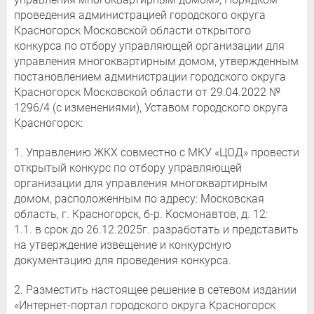
проведения администрацией городского округа
Красногорск Московской области открытого
конкурса по отбору управляющей организации для
управления многоквартирным домом, утвержденным
постановлением администрации городского округа
Красногорск Московской области от 29.04.2022 №
1296/4 (с изменениями), Уставом городского округа
Красногорск:
1. Управлению ЖКХ совместно с МКУ «ЦОД» провести
открытый конкурс по отбору управляющей
организации для управления многоквартирным
домом, расположенным по адресу: Московская
область, г. Красногорск, б-р. Космонавтов, д. 12:
1.1. в срок до 26.12.2025г. разработать и представить
на утверждение извещение и конкурсную
документацию для проведения конкурса.
2. Разместить настоящее решение в сетевом издании
«Интернет-портал городского округа Красногорск