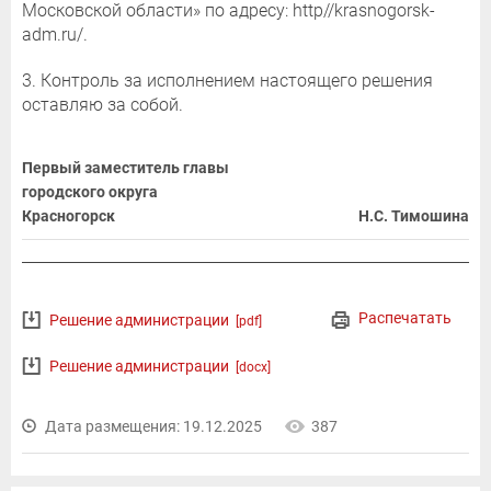
Московской области» по адресу: http//krasnogorsk-
adm.ru/.
3. Контроль за исполнением настоящего решения
оставляю за собой.
Первый заместитель главы
городского округа
Красногорск
Н.С. Тимошина
Распечатать
Решение администрации
[pdf]
Решение администрации
[docx]
Дата размещения: 19.12.2025
387