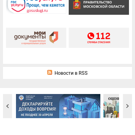
Новости в RSS