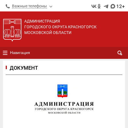
12+
Важные телефоны
АДМИНИСТРАЦИЯ
ГОРОДСКОГО ОКРУГА КРАСНОГОРСК
МОСКОВСКОЙ ОБЛАСТИ
Навигация
ДОКУМЕНТ