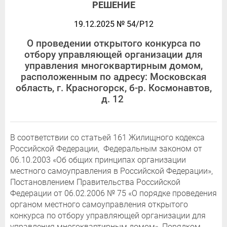
РЕШЕНИЕ
19.12.2025 № 54/Р12
О проведении открытого конкурса по
отбору управляющей организации для
управления многоквартирным домом,
расположенным по адресу: Московская
область, г. Красногорск, б-р. Космонавтов,
д. 12
В соответствии со статьей 161 Жилищного кодекса
Российской Федерации, Федеральным законом от
06.10.2003 «Об общих принципах организации
местного самоуправления в Российской Федерации»,
Постановлением Правительства Российской
Федерации от 06.02.2006 № 75 «О порядке проведения
органом местного самоуправления открытого
конкурса по отбору управляющей организации для
управления многоквартирным домом», Порядком