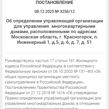
ПОСТАНОВЛЕНИЕ
08.12.2025 № 3250/12
Об определении управляющей организации
для управления многоквартирными
домами, расположенными по адресам:
Московская область, г. Красногорск, п.
Инженерный 1, д.5, д. 6, д. 7, д. 51
Руководствуясь частью 17 статьи 161 Жилищного
кодекса Российской Федерации, в соответствии с
Федеральным законом от 06.10.2003 № 131–ФЗ «Об
общих принципах организации местного
самоуправления в Российской Федерации»,
Постановлением Правительства Российской
Федерации от 21.12.2018 № 1616 «Об утверждении
Правил определения управляющей организации для
управления многоквартирным домом, в отношении
которого собственниками помещений в