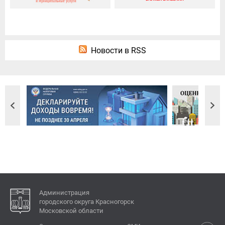
Новости в RSS
Администрация
городского округа Красногорск
Московской области