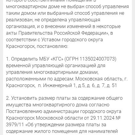
многоквартирном доме не выбран способ управления
таким домом или выбранный способ управления не
реализован, не определена управляющая
организация, и о внесении изменений в некоторые
акты Правительства Российской Федерации», в
соответствии с Уставом городского округа
Красногорск, постановляю:
1. Определить МБУ «КГС» (ОГРН 1135024007073)
временной управляющей организацией для
управления многоквартирными домами,
расположенными по адресам: Московская область, г.
Красногорск, п. Инженерный 1, д.5, д. 6, д. 7, д. 51
2. Установить размер платы за содержание общего
имущества многоквартирного дома согласно
Постановлению администрации городского округа
Красногорск Московской области от 29.11.2024 №
3979/11 «Об утверждении размера платы за
содержание жилого помещения для нанимателей