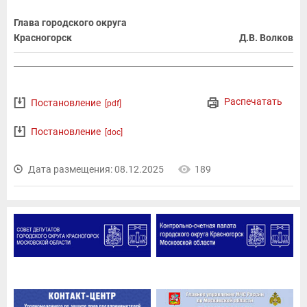
Глава городского округа
Красногорск
Д.В. Волков
Распечатать
Постановление
[pdf]
Постановление
[doc]
Дата размещения: 08.12.2025
189