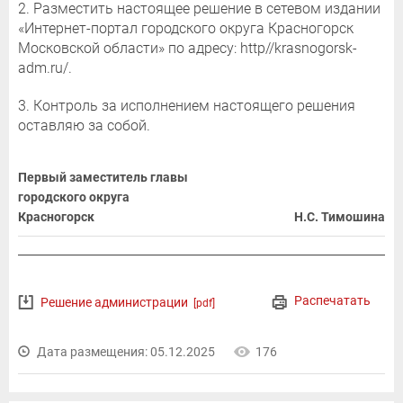
2. Разместить настоящее решение в сетевом издании
«Интернет-портал городского округа Красногорск
Московской области» по адресу: http//krasnogorsk-
adm.ru/.
3. Контроль за исполнением настоящего решения
оставляю за собой.
Первый заместитель главы
городского округа
Красногорск
Н.С. Тимошина
Распечатать
Решение администрации
[pdf]
Дата размещения: 05.12.2025
176