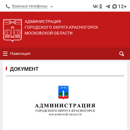
12+
Важные телефоны
АДМИНИСТРАЦИЯ
ГОРОДСКОГО ОКРУГА КРАСНОГОРСК
МОСКОВСКОЙ ОБЛАСТИ
Навигация
ДОКУМЕНТ