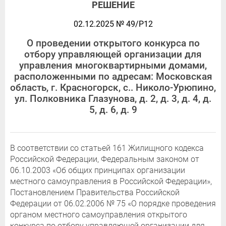
РЕШЕНИЕ
02.12.2025 № 49/Р12
О проведении открытого конкурса по
отбору управляющей организации для
управления многоквартирными домами,
расположенными по адресам: Московская
область, г. Красногорск, с.. Николо-Урюпино,
ул. Полковника Глазунова, д. 2, д. 3, д. 4, д.
5, д. 6, д. 9
В соответствии со статьей 161 Жилищного кодекса
Российской Федерации, Федеральным законом от
06.10.2003 «Об общих принципах организации
местного самоуправления в Российской Федерации»,
Постановлением Правительства Российской
Федерации от 06.02.2006 № 75 «О порядке проведения
органом местного самоуправления открытого
конкурса по отбору управляющей организации для