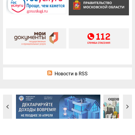
Новости в RSS