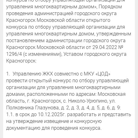
управления многоквартирным домом», Порядком
проведения администрацией городского округа
Красногорск Московской области открытого
конкурса по отбору управляющей организации для
управления многоквартирным домом, утвержденным
постановлением администрации городского округа
Красногорск Московской области от 29.04.2022 №
1296/4 (с изменениями), Уставом городского округа
Красногорск:
1. Управлению ЖКХ совместно с МКУ «ЦОД»
провести открытый конкурс по отбору управляющей
организации для управления многоквартирными
домами, расположенными по адресам: Московская
область, г. Красногорск, с. Николо-Урюпино, ул.
Полковника Глазунова, д. 2, д. 3, д. 4, д. 5, д. 6, д. 9:
1.1. в срок до 10.12.2025г. разработать и представить
на утверждение извещение и конкурсную
документацию для проведения конкурса.