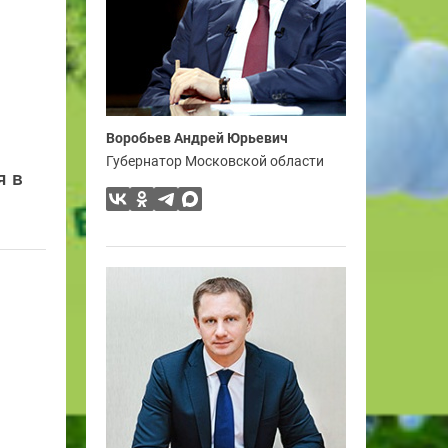
Воробьев Андрей Юрьевич
Губернатор Московской области
я в