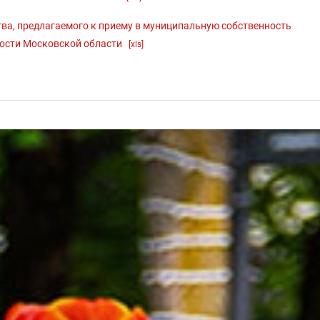
ва, предлагаемого к приему в муниципальную собственность
нности Московской области
[xls]