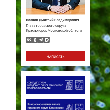
Волков Дмитрий Владимирович
Глава городского округа
Красногорск Московской области
НАПИСАТЬ