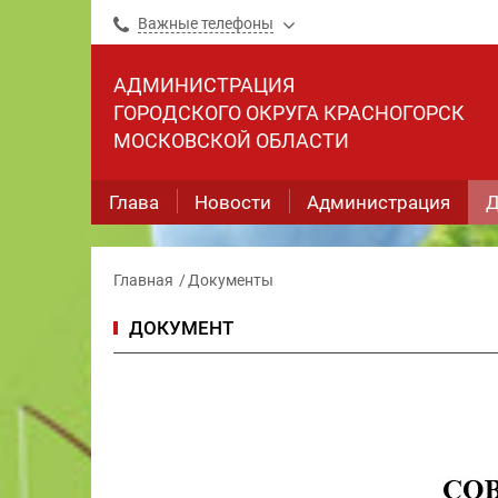
Важные телефоны
АДМИНИСТРАЦИЯ
ГОРОДСКОГО ОКРУГА КРАСНОГОРСК
МОСКОВСКОЙ ОБЛАСТИ
Глава
Новости
Администрация
Д
Главная
Документы
ДОКУМЕНТ