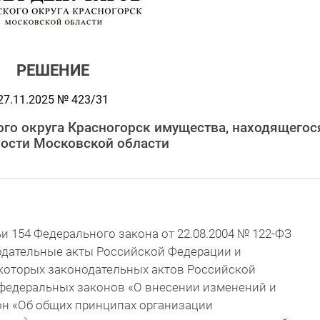
РЕШЕНИЕ
27.11.2025 № 423/31
ого округа Красногорск имущества, находящегос
ности Московской области
ьи 154 Федерального закона от 22.08.2004 № 122-ФЗ
одательные акты Российской Федерации и
которых законодательных актов Российской
 федеральных законов «О внесении изменений и
н «Об общих принципах организации