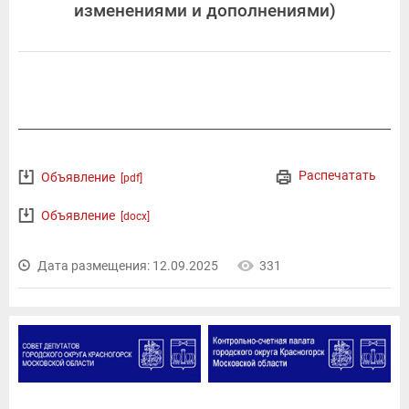
изменениями и дополнениями)
Распечатать
Объявление
[pdf]
Объявление
[docx]
Дата размещения: 12.09.2025
331