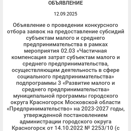
ОБЪЯВЛЕНИЕ
12.09.2025
Объявление о проведении конкурсного
отбора заявок на предоставление субсидий
субъектам малого и среднего
предпринимательства в рамках
мероприятия 02.03 «Частичная
компенсация затрат субъектам малого и
среднего предпринимательства,
осуществляющим деятельность в сфере
социального предпринимательства»
подпрограммы 3 «Развитие малого и
среднего предпринимательства»
муниципальной программы городского
округа Красногорск Московской области
«Предпринимательство» на 2023-2027 годы,
утвержденной постановлением
администрации городского округа
Красногорск от 14.10.2022 № 2253/10 (с