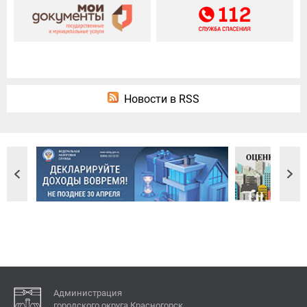
Новости в RSS
Администрация
городского округа Красногорск