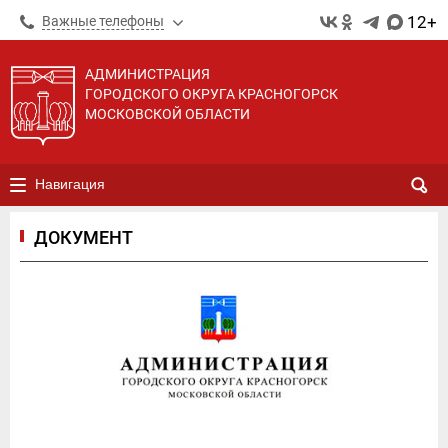
12+
Важные телефоны
АДМИНИСТРАЦИЯ
ГОРОДСКОГО ОКРУГА КРАСНОГОРСК
МОСКОВСКОЙ ОБЛАСТИ
Навигация
ДОКУМЕНТ