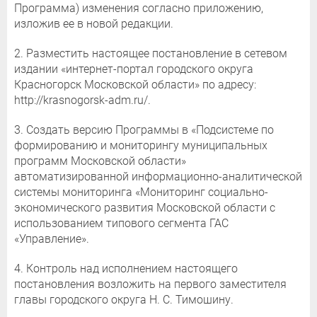
Программа) изменения согласно приложению,
изложив ее в новой редакции.
2. Разместить настоящее постановление в сетевом
издании «интернет-портал городского округа
Красногорск Московской области» по адресу:
http://krasnogorsk-adm.ru/.
3. Создать версию Программы в «Подсистеме по
формированию и мониторингу муниципальных
программ Московской области»
автоматизированной информационно-аналитической
системы мониторинга «Мониторинг социально-
экономического развития Московской области с
использованием типового сегмента ГАС
«Управление».
4. Контроль над исполнением настоящего
постановления возложить на первого заместителя
главы городского округа Н. С. Тимошину.