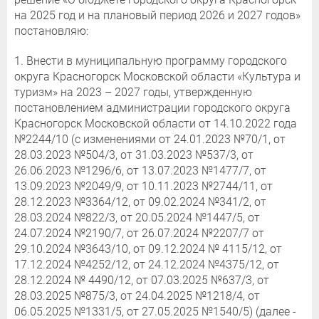
на 2025 год и на плановый период 2026 и 2027 годов»
постановляю:
1. Внести в муниципальную программу городского
округа Красногорск Московской области «Культура и
туризм» на 2023 – 2027 годы, утвержденную
постановлением администрации городского округа
Красногорск Московской области от 14.10.2022 года
№2244/10 (с изменениями от 24.01.2023 №70/1, от
28.03.2023 №504/3, от 31.03.2023 №537/3, от
26.06.2023 №1296/6, от 13.07.2023 №1477/7, от
13.09.2023 №2049/9, от 10.11.2023 №2744/11, от
28.12.2023 №3364/12, от 09.02.2024 №341/2, от
28.03.2024 №822/3, от 20.05.2024 №1447/5, от
24.07.2024 №2190/7, от 26.07.2024 №2207/7 от
29.10.2024 №3643/10, от 09.12.2024 № 4115/12, от
17.12.2024 №4252/12, от 24.12.2024 №4375/12, от
28.12.2024 № 4490/12, от 07.03.2025 №637/3, от
28.03.2025 №875/3, от 24.04.2025 №1218/4, от
06.05.2025 №1331/5, от 27.05.2025 №1540/5) (далее -