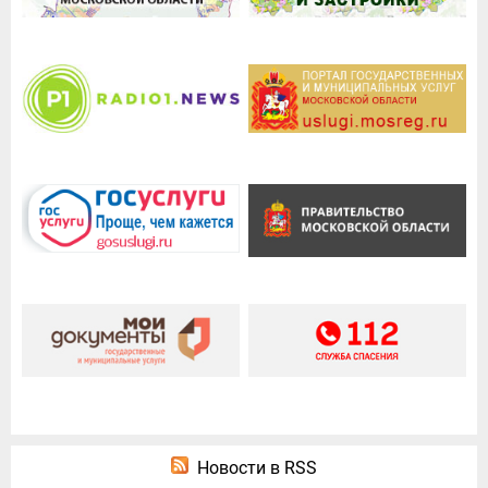
Новости в RSS