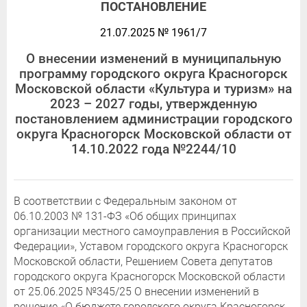
ПОСТАНОВЛЕНИЕ
21.07.2025 № 1961/7
О внесении изменений в муниципальную
программу городского округа Красногорск
Московской области «Культура и туризм» на
2023 – 2027 годы, утвержденную
постановлением администрации городского
округа Красногорск Московской области от
14.10.2022 года №2244/10
В соответствии с Федеральным законом от
06.10.2003 № 131-ФЗ «Об общих принципах
организации местного самоуправления в Российской
Федерации», Уставом городского округа Красногорск
Московской области, Решением Совета депутатов
городского округа Красногорск Московской области
от 25.06.2025 №345/25 О внесении изменений в
решение «О бюджете городского округа Красногорск