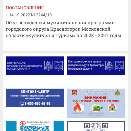
ПОСТАНОВЛЕНИЕ
14.10.2022 № 2244/10
Об утверждении муниципальной программы
городского округа Красногорск Московской
области «Культура и туризм» на 2023 - 2027 годы