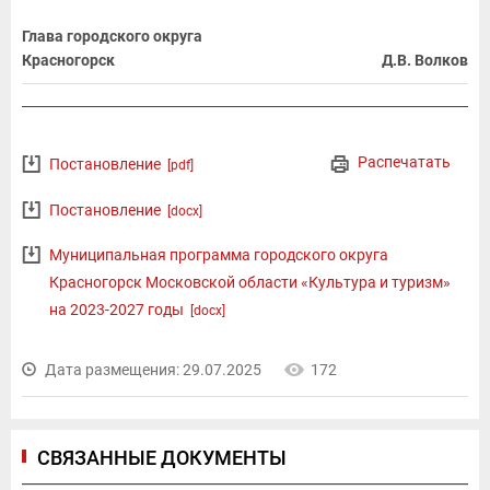
Глава городского округа
Красногорск
Д.В. Волков
Распечатать
Постановление
[pdf]
Постановление
[docx]
Муниципальная программа городского округа
Красногорск Московской области «Культура и туризм»
на 2023-2027 годы
[docx]
Дата размещения: 29.07.2025
172
СВЯЗАННЫЕ ДОКУМЕНТЫ