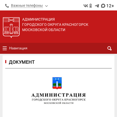
12+
Важные телефоны
АДМИНИСТРАЦИЯ
ГОРОДСКОГО ОКРУГА КРАСНОГОРСК
МОСКОВСКОЙ ОБЛАСТИ
Навигация
ДОКУМЕНТ