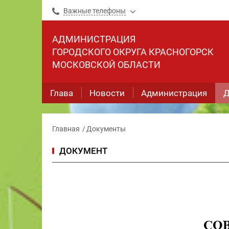
Важные телефоны
АДМИНИСТРАЦИЯ
ГОРОДСКОГО ОКРУГА КРАСНОГОРСК
МОСКОВСКОЙ ОБЛАСТИ
Глава
Новости
Администрация
Д
Главная
Документы
ДОКУМЕНТ