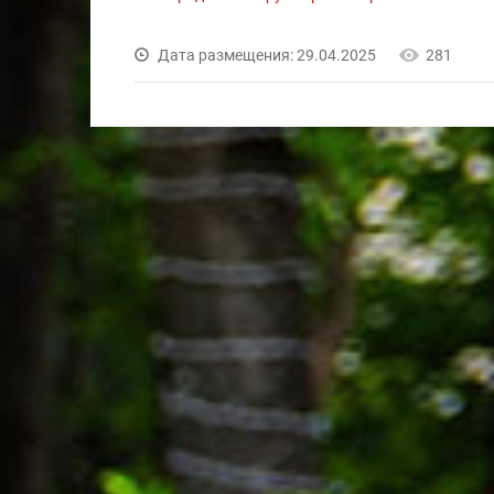
Дата размещения: 29.04.2025
281