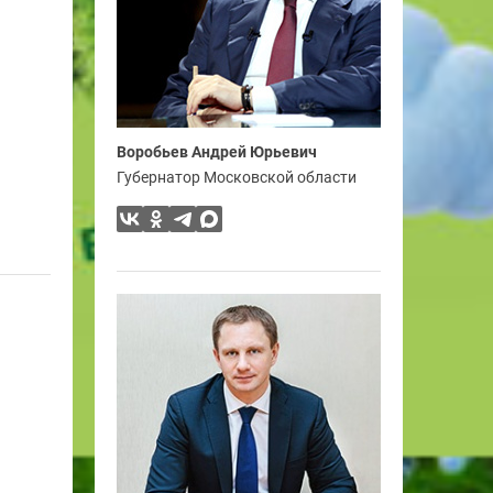
Воробьев Андрей Юрьевич
Губернатор Московской области