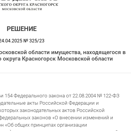
РЕШЕНИЕ
24.04.2025 № 325/23
осковской области имущества, находящегося в
о округа Красногорск Московской области
ьи 154 Федерального закона от 22.08.2004 № 122-ФЗ
одательные акты Российской Федерации и
которых законодательных актов Российской
 федеральных законов «О внесении изменений и
н «Об общих принципах организации