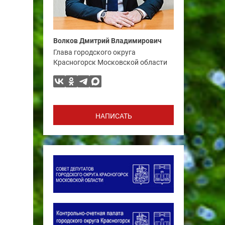
Волков Дмитрий Владимирович
Глава городского округа
Красногорск Московской области
НАПИСАТЬ