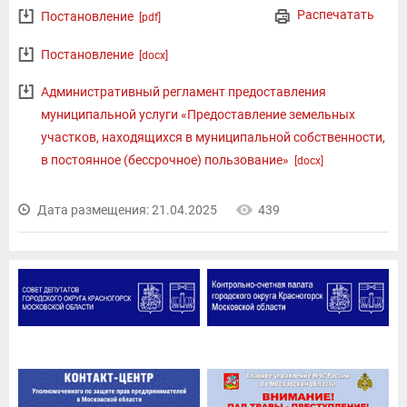
Распечатать
Постановление
[pdf]
Постановление
[docx]
Административный регламент предоставления
муниципальной услуги «Предоставление земельных
участков, находящихся в муниципальной собственности,
в постоянное (бессрочное) пользование»
[docx]
Дата размещения: 21.04.2025
439