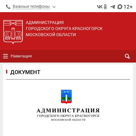
12+
Важные телефоны
АДМИНИСТРАЦИЯ
ГОРОДСКОГО ОКРУГА КРАСНОГОРСК
МОСКОВСКОЙ ОБЛАСТИ
Навигация
ДОКУМЕНТ