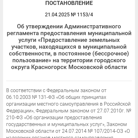
ПОСТАНОВЛЕНИЕ
21.04.2025 № 1153/4
Об утверждении Административного
регламента предоставления муниципальной
услуги «Предоставление земельных
участков, находящихся в муниципальной
собственности, в постоянное (бессрочное)
пользование» на территории городского
округа Красногорск Московской области
В соответствии с Федеральным законом от
06.10.2003 № 131-ФЗ «Об общих принципах
организации местного самоуправления в Российской
Федерации», Федеральным законом от 27.07.2010г. №
210-ФЗ «Об организации предоставления
государственных и муниципальных услуг», Законом
Московской области от 24.07.2014 № 107/2014-ОЗ «О
наделении органов местного самоуправления