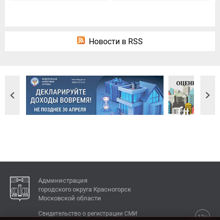
Новости в RSS
Администрация
городского округа Красногорск
Московской области
Свидетельство о регистрации СМИ
12+