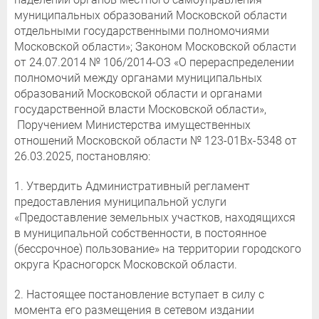
муниципальных образований Московской области
отдельными государственными полномочиями
Московской области»; Законом Московской области
от 24.07.2014 № 106/2014-ОЗ «О перераспределении
полномочий между органами муниципальных
образований Московской области и органами
государственной власти Московской области»,
Поручением Министерства имущественных
отношений Московской области № 123-01Вх-5348 от
26.03.2025, постановляю:
1. Утвердить Административный регламент
предоставления муниципальной услуги
«Предоставление земельных участков, находящихся
в муниципальной собственности, в постоянное
(бессрочное) пользование» на территории городского
округа Красногорск Московской области.
2. Настоящее постановление вступает в силу с
момента его размещения в сетевом издании