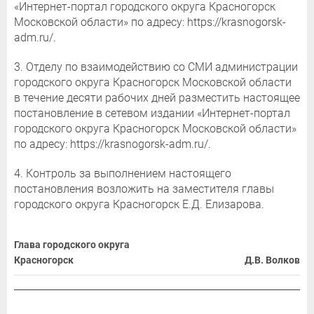
«Интернет-портал городского округа Красногорск
Московской области» по адресу: https://krasnogorsk-
adm.ru/.
3. Отделу по взаимодействию со СМИ администрации
городского округа Красногорск Московской области
в течение десяти рабочих дней разместить настоящее
постановление в сетевом издании «Интернет-портал
городского округа Красногорск Московской области»
по адресу: https://krasnogorsk-adm.ru/.
4. Контроль за выполнением настоящего
постановления возложить на заместителя главы
городского округа Красногорск Е.Д. Елизарова.
Глава городского округа
Красногорск
Д.В. Волков