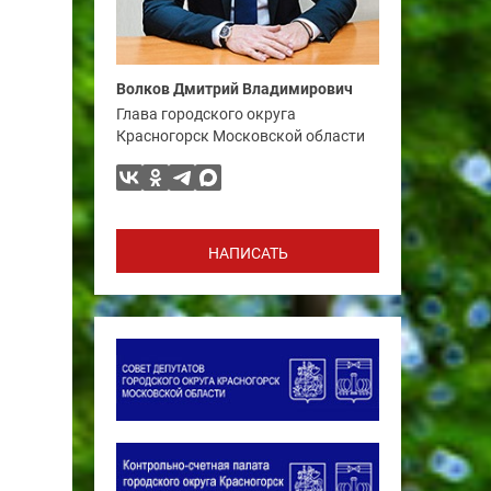
Волков Дмитрий Владимирович
Глава городского округа
Красногорск Московской области
НАПИСАТЬ