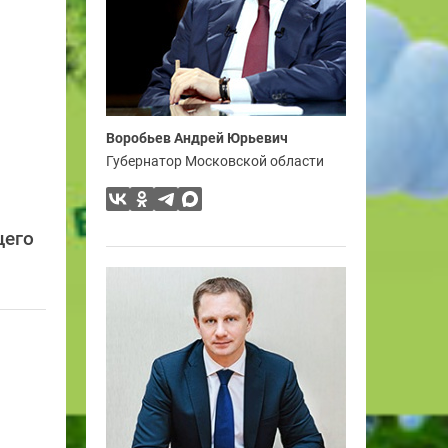
Воробьев Андрей Юрьевич
Губернатор Московской области
щего
и