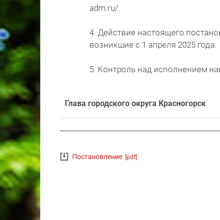
adm.ru/.
4. Действие настоящего постано
возникшие с 1 апреля 2025 года.
5. Контроль над исполнением на
Глава городского округа Красногорск
Постановление
[pdf]