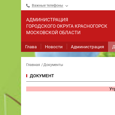
Важные телефоны
АДМИНИСТРАЦИЯ
ГОРОДСКОГО ОКРУГА КРАСНОГОРСК
МОСКОВСКОЙ ОБЛАСТИ
Глава
Новости
Администрация
Д
Главная
Документы
ДОКУМЕНТ
Ут