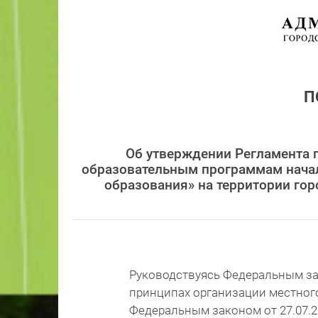
П
Об утверждении Регламента п
образовательным программам начал
образования» на территории гор
Руководствуясь Федеральным зак
принципах организации местног
Федеральным законом от 27.07.