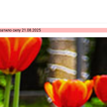
ратило силу 21.08.2025