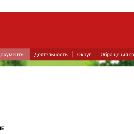
окументы
Деятельность
Округ
Обращения г
ИЕ