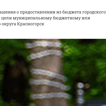
шения о предоставлении из бюджета городского
ые цели муниципальному бюджетному или
 округа Красногорск