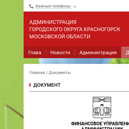
Важные телефоны
АДМИНИСТРАЦИЯ
ГОРОДСКОГО ОКРУГА КРАСНОГОРСК
МОСКОВСКОЙ ОБЛАСТИ
Глава
Новости
Администрация
Д
Главная
Документы
ДОКУМЕНТ
ФИНАНСОВОЕ УПРАВЛЕН