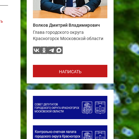
ть
Волков Дмитрий Владимирович
Глава городского округа
Красногорск Московской области
НАПИСАТЬ