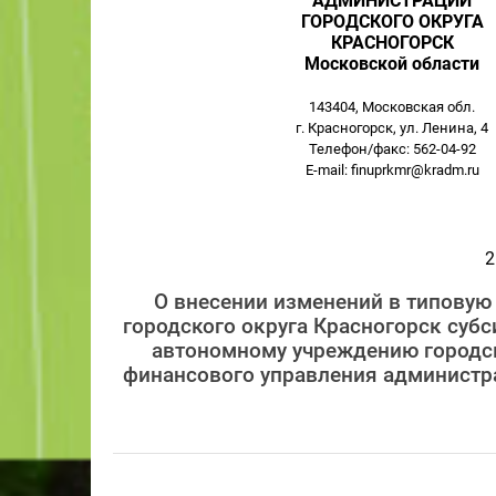
АДМИНИСТРАЦИИ
ГОРОДСКОГО ОКРУГА
КРАСНОГОРСК
Московской области
143404, Московская обл.
г. Красногорск, ул. Ленина, 4
Телефон/факс: 562-04-92
E-mail: finuprkmr@kradm.ru
2
О внесении изменений в типовую
городского округа Красногорск суб
автономному учреждению городск
финансового управления администра