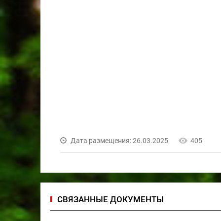
Дата размещения: 26.03.2025
405
СВЯЗАННЫЕ ДОКУМЕНТЫ