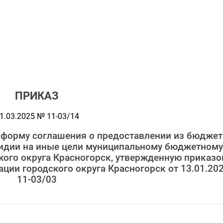
ПРИКАЗ
1.03.2025 № 11-03/14
 форму соглашения о предоставлении из бюджет
сидии на иные цели муниципальному бюджетному
ого округа Красногорск, утвержденную приказ
ции городского округа Красногорск от 13.01.20
11-03/03