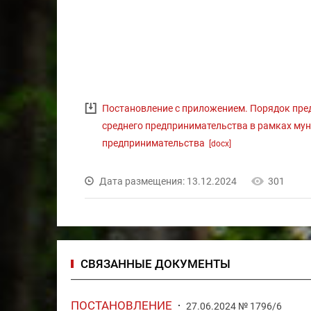
Постановление с приложением. Порядок пре
среднего предпринимательства в рамках му
предпринимательства
[docx]
Дата размещения: 13.12.2024
301
СВЯЗАННЫЕ ДОКУМЕНТЫ
ПОСТАНОВЛЕНИЕ
27.06.2024 № 1796/6