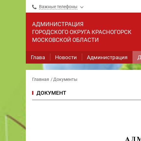
Важные телефоны
АДМИНИСТРАЦИЯ
ГОРОДСКОГО ОКРУГА КРАСНОГОРСК
МОСКОВСКОЙ ОБЛАСТИ
Глава
Новости
Администрация
Д
Главная
Документы
ДОКУМЕНТ