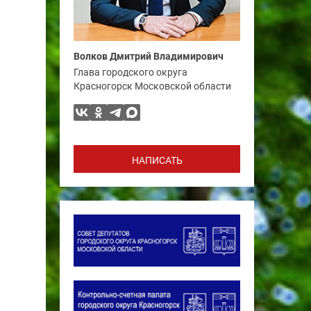
Волков Дмитрий Владимирович
Глава городского округа
Красногорск Московской области
НАПИСАТЬ