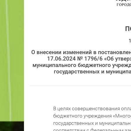
П
1
О внесении изменений в постановлен
17.06.2024 № 1796/6 «Об утве
муниципального бюджетного учреж
государственных и муниципа
В целях совершенствования опл
бюджетного учреждения «Много
государственных и муниципальны
соответствии с Федеральным зак