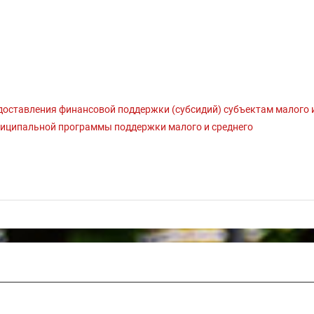
доставления финансовой поддержки (субсидий) субъектам малого 
ниципальной программы поддержки малого и среднего