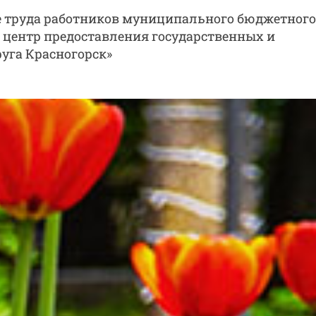
е труда работников муниципального бюджетного
центр предоставления государственных и
уга Красногорск»