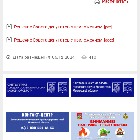
Распечатать
Решение Совета депутатов с приложением
[pdf]
Решение Совета депутатов с приложением
[docx]
Дата размещения: 06.12.2024
410