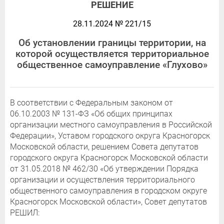
РЕШЕНИЕ
28.11.2024 № 221/15
Об установлении границы территории, на
которой осуществляется территориальное
общественное самоуправление «Глухово»
В соответствии с Федеральным законом от
06.10.2003 № 131-ФЗ «Об общих принципах
организации местного самоуправления в Российской
Федерации», Уставом городского округа Красногорск
Московской области, решением Совета депутатов
городского округа Красногорск Московской области
от 31.05.2018 № 462/30 «Об утверждении Порядка
организации и осуществления территориального
общественного самоуправления в городском округе
Красногорск Московской области», Совет депутатов
РЕШИЛ: