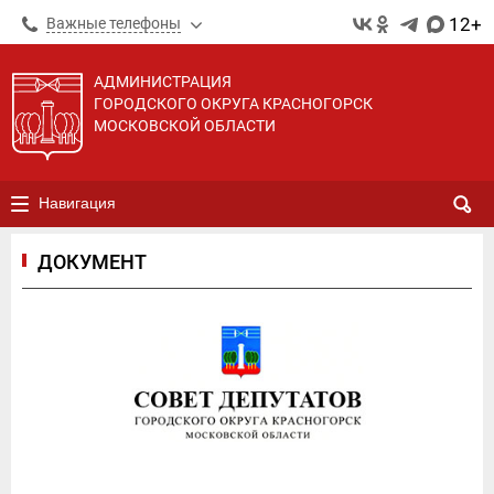
12+
Важные телефоны
АДМИНИСТРАЦИЯ
ГОРОДСКОГО ОКРУГА КРАСНОГОРСК
МОСКОВСКОЙ ОБЛАСТИ
Навигация
ДОКУМЕНТ