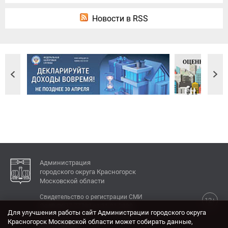
Новости в RSS
Администрация
городского округа Красногорск
Московской области
Свидетельство о регистрации СМИ
12+
Эл № ФС77-77792 от 31.01.2020.
Для улучшения работы сайт Администрации городского округа
Красногорск Московской области может собирать данные,
КОНТАКТЫ