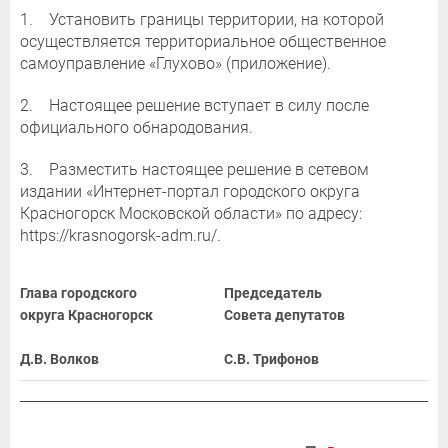
1. Установить границы территории, на которой
осуществляется территориальное общественное
самоуправление «Глухово» (приложение).
2. Настоящее решение вступает в силу после
официального обнародования.
3. Разместить настоящее решение в сетевом
издании «Интернет-портал городского округа
Красногорск Московской области» по адресу:
https://krasnogorsk-adm.ru/.
Глава городского
Председатель
округа Красногорск
Совета депутатов
Д.В. Волков
С.В. Трифонов