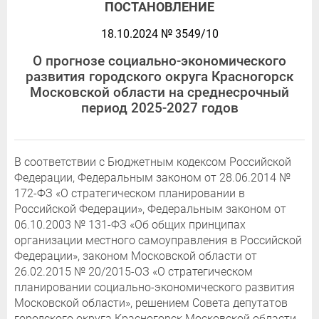
ПОСТАНОВЛЕНИЕ
18.10.2024 № 3549/10
О прогнозе социально-экономического
развития городского округа Красногорск
Московской области на среднесрочный
период 2025-2027 годов
В соответствии с Бюджетным кодексом Российской
Федерации, Федеральным законом от 28.06.2014 №
172-ФЗ «О стратегическом планировании в
Российской Федерации», Федеральным законом от
06.10.2003 № 131-ФЗ «Об общих принципах
организации местного самоуправления в Российской
Федерации», законом Московской области от
26.02.2015 № 20/2015-ОЗ «О стратегическом
планировании социально-экономического развития
Московской области», решением Совета депутатов
городского округа Красногорск Московской области