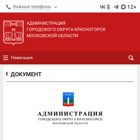
12+
Важные телефоны
АДМИНИСТРАЦИЯ
ГОРОДСКОГО ОКРУГА КРАСНОГОРСК
МОСКОВСКОЙ ОБЛАСТИ
Навигация
ДОКУМЕНТ