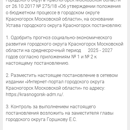
от 26.10.2017 № 275/18 «Об утверждении положения
о бюджетном процессе в городском округе
Красногорск Московской области», на основании
Устава городского округа Красногорск постановляю:
1. Одобрить прогноз социально-экономического
развития городского округа Красногорск Московской
области на среднесрочный период 2025 - 2027
годов согласно приложениям № 1 и № 2 к
настоящему постановлению.
2. Разместить настоящее постановление в сетевом
издании «Интернет-портал городского округа
Красногорск Московской области» по адресу:
https://krasnogorsk-adm.ru/.
3. Контроль за выполнением настоящего
постановления возложить на заместителя главы
городского округа Горшкову Е.С.