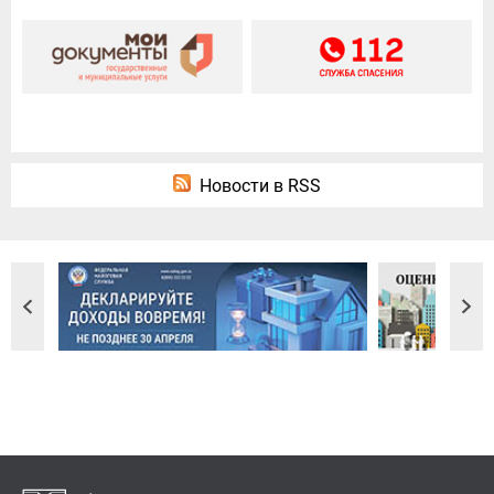
Новости в RSS