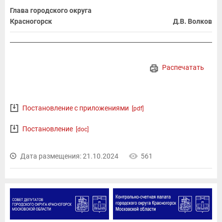
Глава городского округа
Красногорск
Д.В. Волков
Распечатать
Постановление с приложениями
[pdf]
Постановление
[doc]
Дата размещения: 21.10.2024
561