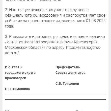
2. Настоящее решение вступает в силу после
официального обнародования и распространяет свое
действие на правоотношения, возникшие с 01.08.2024
года.
3. Разместить настоящее решение в сетевом издании
«Интернет-портал городского округа Красногорск
Московской области» по адресу: https://krasnogorsk-
adm.ru/.
И.о. главы
Председатель
городского округа
Совета депутатов
Красногорск
С.В. Трифонов
Н.С. Тимошина