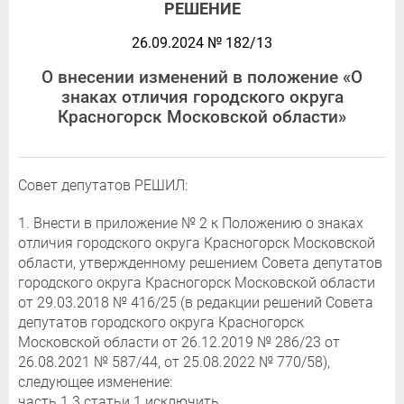
РЕШЕНИЕ
26.09.2024 № 182/13
О внесении изменений в положение «О
знаках отличия городского округа
Красногорск Московской области»
Совет депутатов РЕШИЛ:
1. Внести в приложение № 2 к Положению о знаках
отличия городского округа Красногорск Московской
области, утвержденному решением Совета депутатов
городского округа Красногорск Московской области
от 29.03.2018 № 416/25 (в редакции решений Совета
депутатов городского округа Красногорск
Московской области от 26.12.2019 № 286/23 от
26.08.2021 № 587/44, от 25.08.2022 № 770/58),
следующее изменение:
часть 1.3 статьи 1 исключить.