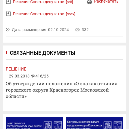
Распечатать
Решение Совета депутатов
[pdf]
Решение Совета депутатов
[docx]
Дата размещения: 02.10.2024
332
СВЯЗАННЫЕ ДОКУМЕНТЫ
РЕШЕНИЕ
29.03.2018 № 416/25
Об утверждении положения «О знаках отличия
городского округа Красногорск Московской
области»