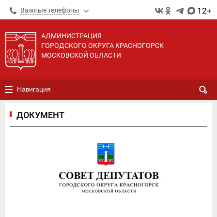
12+
Важные телефоны
АДМИНИСТРАЦИЯ
ГОРОДСКОГО ОКРУГА КРАСНОГОРСК
МОСКОВСКОЙ ОБЛАСТИ
Навигация
ДОКУМЕНТ