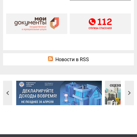
Новости в RSS