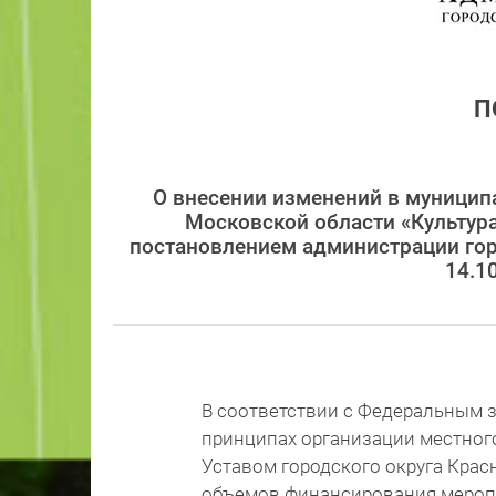
П
О внесении изменений в муницип
Московской области «Культура
постановлением администрации гор
14.1
В соответствии с Федеральным з
принципах организации местног
Уставом городского округа Крас
объемов финансирования мероп