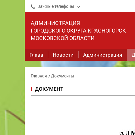
Важные телефоны
АДМИНИСТРАЦИЯ
ГОРОДСКОГО ОКРУГА КРАСНОГОРСК
МОСКОВСКОЙ ОБЛАСТИ
Глава
Новости
Администрация
Д
Главная
Документы
ДОКУМЕНТ