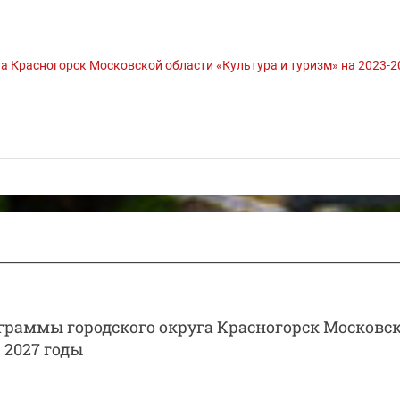
 Красногорск Московской области «Культура и туризм» на 2023-2
раммы городского округа Красногорск Московс
 2027 годы