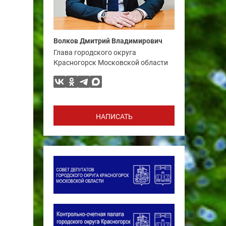
Волков Дмитрий Владимирович
Глава городского округа
Красногорск Московской области
НАПИСАТЬ