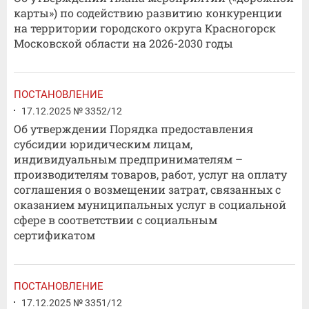
карты») по содействию развитию конкуренции
на территории городского округа Красногорск
Московской области на 2026-2030 годы
ПОСТАНОВЛЕНИЕ
17.12.2025 № 3352/12
Об утверждении Порядка предоставления
субсидии юридическим лицам,
индивидуальным предпринимателям –
производителям товаров, работ, услуг на оплату
соглашения о возмещении затрат, связанных с
оказанием муниципальных услуг в социальной
сфере в соответствии с социальным
сертификатом
ПОСТАНОВЛЕНИЕ
17.12.2025 № 3351/12