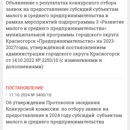
Объявление о результатах конкурсного отбора
заявок на предоставление субсидий субъектам
малого и среднего предпринимательства в
рамках мероприятий подпрограммы 3 «Развитие
малого и среднего предпринимательства»
муниципальной программы городского округа
Красногорск «Предпринимательство» на 2023-
2027годы, утверждённой постановлением
администрации городского округа Красногорск
от 14.10.2022 № 2253/10 (с изменениями и
дополнениями)
ПОСТАНОВЛЕНИЕ
11.10.2024 № 3400/10
Об утверждении Протоколов заседания
Конкурсной комиссии по отбору заявок на
предоставление в 2024 году субсидий субъектам
малого и среднего предпринимательства