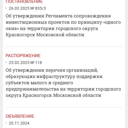
ПОСТАНОВЛЕНИЕ
26.03.2025 № 835/3
Об утверждении Регламента сопровождения
инвестиционных проектов по принципу «одного
окна» на территории городского округа
Красногорск Московской области
РАСПОРЯЖЕНИЕ
25.02.2025 № 118
Об утверждении перечня организаций,
образующих инфраструктуру поддержки
субъектов малого и среднего
предпринимательства на территории городского
округа Красногорск Московской области
ОБЪЯВЛЕНИЕ
20.11.2024