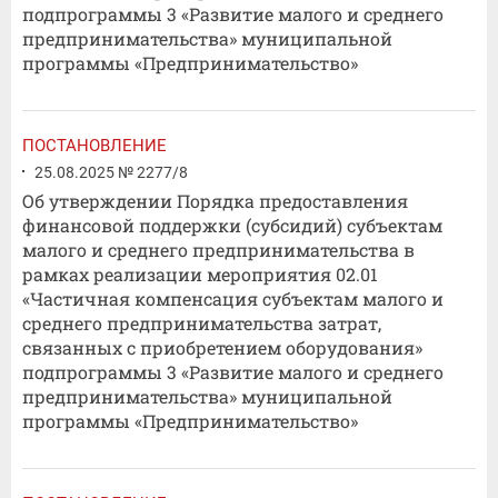
подпрограммы 3 «Развитие малого и среднего
предпринимательства» муниципальной
программы «Предпринимательство»
ПОСТАНОВЛЕНИЕ
25.08.2025 № 2277/8
Об утверждении Порядка предоставления
финансовой поддержки (субсидий) субъектам
малого и среднего предпринимательства в
рамках реализации мероприятия 02.01
«Частичная компенсация субъектам малого и
среднего предпринимательства затрат,
связанных с приобретением оборудования»
подпрограммы 3 «Развитие малого и среднего
предпринимательства» муниципальной
программы «Предпринимательство»