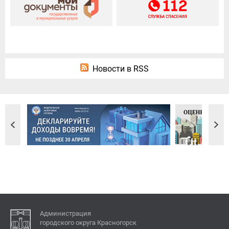
Новости в RSS
Администрация
городского округа Красногорск