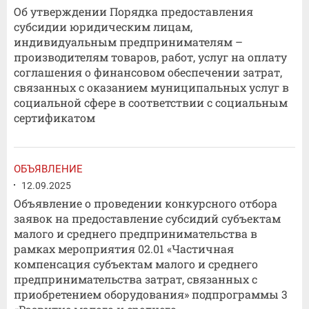
Об утверждении Порядка предоставления
субсидии юридическим лицам,
индивидуальным предпринимателям –
производителям товаров, работ, услуг на оплату
соглашения о финансовом обеспечении затрат,
связанных с оказанием муниципальных услуг в
социальной сфере в соответствии с социальным
сертификатом
ОБЪЯВЛЕНИЕ
12.09.2025
Объявление о проведении конкурсного отбора
заявок на предоставление субсидий субъектам
малого и среднего предпринимательства в
рамках мероприятия 02.01 «Частичная
компенсация субъектам малого и среднего
предпринимательства затрат, связанных с
приобретением оборудования» подпрограммы 3