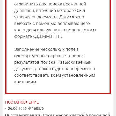
ограничить для поиска временной
диапазон, в течение которого был
утвержден документ. Дату можно
выбрать с помощью всплывающего
календаря или указать в поле текстом в
формате «ДД.ММ.ГГГГ».
Заполнение нескольких полей
одновременно сокращает список
результатов поиска. Разыскиваемый
документ должен будет одновременно
соответствовать всем установленным
критериям.
ПОСТАНОВЛЕНИЕ
26.06.2026 № 1605/6
Об утверждении Плана мероприятий («дорожной