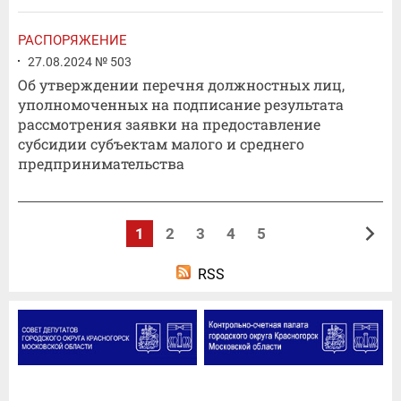
РАСПОРЯЖЕНИЕ
27.08.2024 № 503
Об утверждении перечня должностных лиц,
уполномоченных на подписание результата
рассмотрения заявки на предоставление
субсидии субъектам малого и среднего
предпринимательства
1
2
3
4
5
RSS