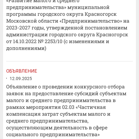
«Развитие малого и среднего
предпринимательства» муниципальной
программы городского округа Красногорск
Московской области «Предпринимательство» на
2023-2027 годы, утвержденной постановлением
администрации городского округа Красногорск
от 14.10.2022 № 2253/10 (с изменениями и
дополнениями)
ОБЪЯВЛЕНИЕ
12.09.2025
Объявление о проведении конкурсного отбора
заявок на предоставление субсидий субъектам
малого и среднего предпринимательства в
рамках мероприятия 02.03 «Частичная
компенсация затрат субъектам малого и
среднего предпринимательства,
осуществляющим деятельность в сфере
социального предпринимательства»