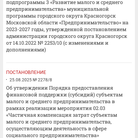
подпрограммы 3 «Развитие малого и среднего
предпринимательства» муниципальной
программы городского округа Красногорск
Московской области «Предпринимательство» на
2023-2027 годы, утвержденной постановлением
администрации городского округа Красногорск
от 14.10.2022 № 2253/10 (с изменениями и
дополнениями)
ПОСТАНОВЛЕНИЕ
25.08.2025 № 2278/8
Об утверждении Порядка предоставления
финансовой поддержки (субсидий) субъектам
малого и среднего предпринимательства в
рамках реализации мероприятия 02.03
«Частичная компенсация затрат субъектам
малого и среднего предпринимательства,
осуществляющим деятельность в сфере
социального предпринимательства»