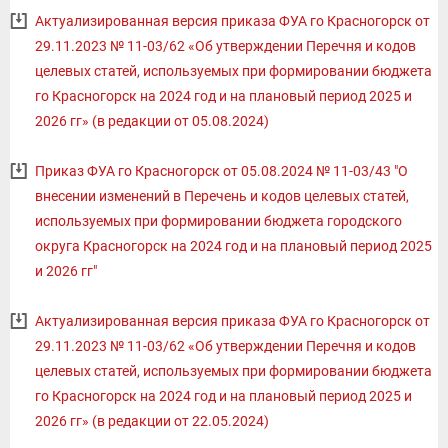
Актуализированная версия приказа ФУА го Красногорск от
29.11.2023 № 11-03/62 «Об утверждении Перечня и кодов
целевых статей, используемых при формировании бюджета
го Красногорск на 2024 год и на плановый период 2025 и
2026 гг» (в редакции от 05.08.2024)
Приказ ФУА го Красногорск от 05.08.2024 № 11-03/43 "О
внесении изменений в Перечень и кодов целевых статей,
используемых при формировании бюджета городского
округа Красногорск на 2024 год и на плановый период 2025
и 2026 гг"
Актуализированная версия приказа ФУА го Красногорск от
29.11.2023 № 11-03/62 «Об утверждении Перечня и кодов
целевых статей, используемых при формировании бюджета
го Красногорск на 2024 год и на плановый период 2025 и
2026 гг» (в редакции от 22.05.2024)