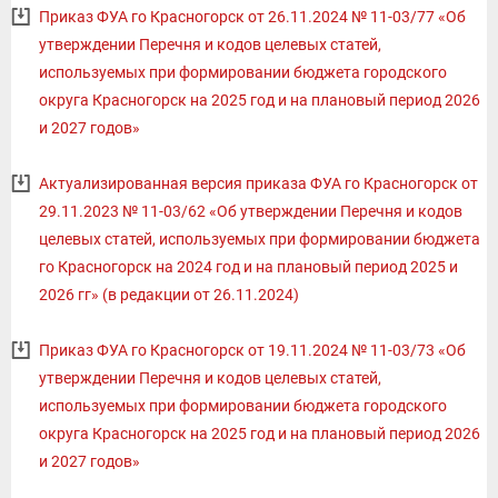
Приказ ФУА го Красногорск от 26.11.2024 № 11-03/77 «Об
утверждении Перечня и кодов целевых статей,
используемых при формировании бюджета городского
округа Красногорск на 2025 год и на плановый период 2026
и 2027 годов»
Актуализированная версия приказа ФУА го Красногорск от
29.11.2023 № 11-03/62 «Об утверждении Перечня и кодов
целевых статей, используемых при формировании бюджета
го Красногорск на 2024 год и на плановый период 2025 и
2026 гг» (в редакции от 26.11.2024)
Приказ ФУА го Красногорск от 19.11.2024 № 11-03/73 «Об
утверждении Перечня и кодов целевых статей,
используемых при формировании бюджета городского
округа Красногорск на 2025 год и на плановый период 2026
и 2027 годов»