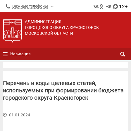
12+
Важные телефоны
АДМИНИСТРАЦИЯ
ГОРОДСКОГО ОКРУГА КРАСНОГОРСК
МОСКОВСКОЙ ОБЛАСТИ
Навигация
Перечень и коды целевых статей,
используемых при формировании бюджета
городского округа Красногорск
01.01.2024