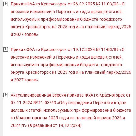
Приказ ФУА го Красногорск от 26.02.2025 № 11-03/08 «О
внесении изменений в Перечень и коды целевых статей,
используемых при формировании бюджета городского
округа Красногорск на 2025 год и на плановый период 2026
и 2027 годов»
Приказ ФУА го Красногорск от 19.12.2024 № 11-03/89 «О
внесении изменений в Перечень и коды целевых статей,
используемых при формировании бюджета городского
округа Красногорск на 2025 год и на плановый период 2026
и 2027 годов»
Актуализированная версия приказа ФУА го Красногорск от
07.11.2024 № 11-03/69 «Об утверждении Перечня и кодов
целевых статей, используемых при формировании бюджета
го Красногорск на 2025 год и на плановый период 2026 и
2027 гг» (в редакции от 19.12.2024)