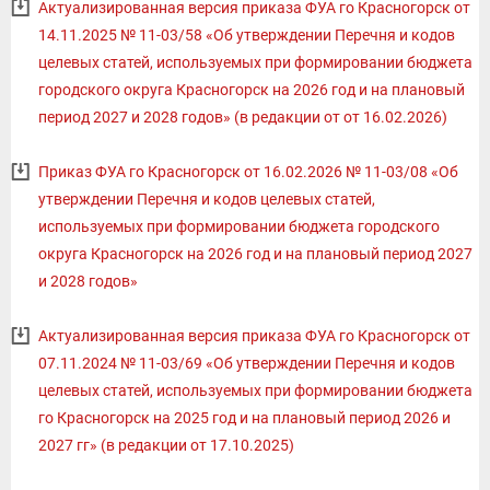
Актуализированная версия приказа ФУА го Красногорск от
14.11.2025 № 11-03/58 «Об утверждении Перечня и кодов
целевых статей, используемых при формировании бюджета
городского округа Красногорск на 2026 год и на плановый
период 2027 и 2028 годов» (в редакции от от 16.02.2026)
Приказ ФУА го Красногорск от 16.02.2026 № 11-03/08 «Об
утверждении Перечня и кодов целевых статей,
используемых при формировании бюджета городского
округа Красногорск на 2026 год и на плановый период 2027
и 2028 годов»
Актуализированная версия приказа ФУА го Красногорск от
07.11.2024 № 11-03/69 «Об утверждении Перечня и кодов
целевых статей, используемых при формировании бюджета
го Красногорск на 2025 год и на плановый период 2026 и
2027 гг» (в редакции от 17.10.2025)