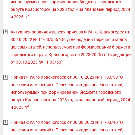
используемых при формировании бюджета городского
округа Красногорск на 2023 год и на плановый период 2024
и 2025 гг"
Актуализированная версия приказа ФУА го Красногорск от
30.10.2022 № 11-03/55б "Об утверждении Перечня и кодов
целевых статей, используемых при формировании бюджета
городского округа Красногорск на 2023-2025 гг" (в редакции
от 30.10.2023 № 11-03/50)
Приказ ФУА го Красногорск от 30.10.2023 № 11-03/50 "О
внесении изменений в Перечень и кодов целевых статей,
используемых при формировании бюджета городского
округа Красногорск на 2023 год и на плановый период 2024
и 2025 гг"
Приказ ФУА го Красногорск от 30.08.2023 № 11-03/40 "О
внесении изменений в Перечень и кодов целевых статей,