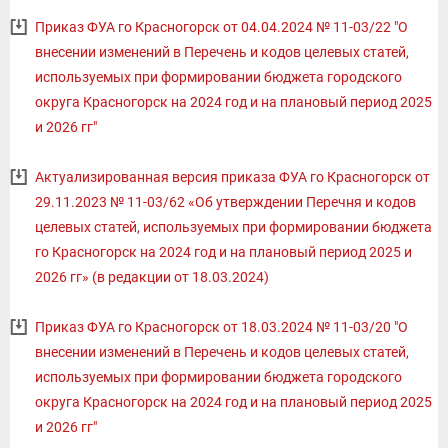
Приказ ФУА го Красногорск от 04.04.2024 № 11-03/22 "О
внесении изменений в Перечень и кодов целевых статей,
используемых при формировании бюджета городского
округа Красногорск на 2024 год и на плановый период 2025
и 2026 гг"
Актуализированная версия приказа ФУА го Красногорск от
29.11.2023 № 11-03/62 «Об утверждении Перечня и кодов
целевых статей, используемых при формировании бюджета
го Красногорск на 2024 год и на плановый период 2025 и
2026 гг» (в редакции от 18.03.2024)
Приказ ФУА го Красногорск от 18.03.2024 № 11-03/20 "О
внесении изменений в Перечень и кодов целевых статей,
используемых при формировании бюджета городского
округа Красногорск на 2024 год и на плановый период 2025
и 2026 гг"