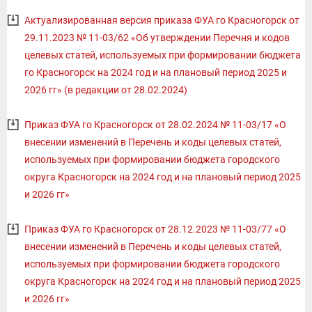
Актуализированная версия приказа ФУА го Красногорск от
29.11.2023 № 11-03/62 «Об утверждении Перечня и кодов
целевых статей, используемых при формировании бюджета
го Красногорск на 2024 год и на плановый период 2025 и
2026 гг» (в редакции от 28.02.2024)
Приказ ФУА го Красногорск от 28.02.2024 № 11-03/17 «О
внесении изменений в Перечень и коды целевых статей,
используемых при формировании бюджета городского
округа Красногорск на 2024 год и на плановый период 2025
и 2026 гг»
Приказ ФУА го Красногорск от 28.12.2023 № 11-03/77 «О
внесении изменений в Перечень и коды целевых статей,
используемых при формировании бюджета городского
округа Красногорск на 2024 год и на плановый период 2025
и 2026 гг»