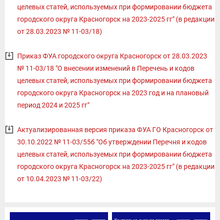
целевых статей, используемых при формировании бюджета
городского округа Красногорск на 2023-2025 гг" (в редакции
от 28.03.2023 № 11-03/18)
Приказ ФУА городского округа Красногорск от 28.03.2023
№ 11-03/18 "О внесении изменений в Перечень и кодов
целевых статей, используемых при формировании бюджета
городского округа Красногорск на 2023 год и на плановый
период 2024 и 2025 гг"
Актуализированная версия приказа ФУА ГО Красногорск от
30.10.2022 № 11-03/55б "Об утверждении Перечня и кодов
целевых статей, используемых при формировании бюджета
городского округа Красногорск на 2023-2025 гг" (в редакции
от 10.04.2023 № 11-03/22)