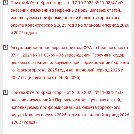
Приказ ФУА го Красногорск от 17.10.2025 № 11-03/47 «О
внесении изменений в Перечень и коды целевых статей,
используемых при формировании бюджета городского
округа Красногорск на 2025 год и на плановый период 2026
и 2027 годов»
Актуализированная версия приказа ФУА го Красногорск от
07.11.2024 № 11-03/69 «Об утверждении Перечня и кодов
целевых статей, используемых при формировании бюджета
го Красногорск на 2025 год и на плановый период 2026 и
2027 гг» (в редакции от 24.06.2025)
Приказ ФУА го Красногорск от 24.06.2025 № 11-03/32 «О
внесении изменений в Перечень и коды целевых статей,
используемых при формировании бюджета городского
округа Красногорск на 2025 год и на плановый период 2026
и 2027 годов»