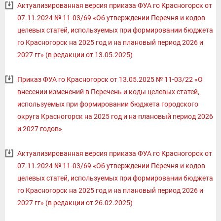
Актуализированная версия приказа ФУА го Красногорск от
07.11.2024 № 11-03/69 «Об утверждении Перечня и кодов
целевых статей, используемых при формировании бюджета
го Красногорск на 2025 год и на плановый период 2026 и
2027 гг» (в редакции от 13.05.2025)
Приказ ФУА го Красногорск от 13.05.2025 № 11-03/22 «О
внесении изменений в Перечень и коды целевых статей,
используемых при формировании бюджета городского
округа Красногорск на 2025 год и на плановый период 2026
и 2027 годов»
Актуализированная версия приказа ФУА го Красногорск от
07.11.2024 № 11-03/69 «Об утверждении Перечня и кодов
целевых статей, используемых при формировании бюджета
го Красногорск на 2025 год и на плановый период 2026 и
2027 гг» (в редакции от 26.02.2025)