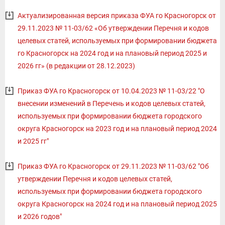
Актуализированная версия приказа ФУА го Красногорск от
29.11.2023 № 11-03/62 «Об утверждении Перечня и кодов
целевых статей, используемых при формировании бюджета
го Красногорск на 2024 год и на плановый период 2025 и
2026 гг» (в редакции от 28.12.2023)
Приказ ФУА го Красногорск от 10.04.2023 № 11-03/22 "О
внесении изменений в Перечень и кодов целевых статей,
используемых при формировании бюджета городского
округа Красногорск на 2023 год и на плановый период 2024
и 2025 гг"
Приказ ФУА го Красногорск от 29.11.2023 № 11-03/62 "Об
утверждении Перечня и кодов целевых статей,
используемых при формировании бюджета городского
округа Красногорск на 2024 год и на плановый период 2025
и 2026 годов"