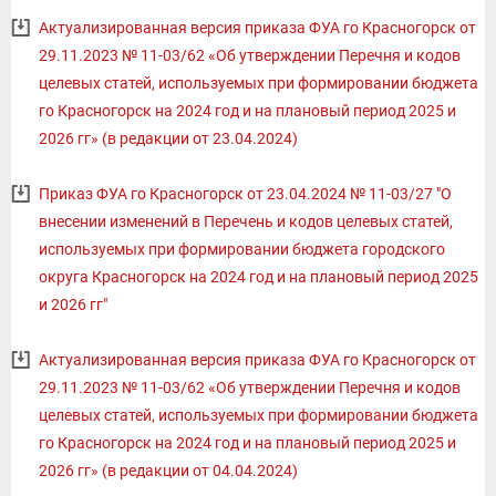
Актуализированная версия приказа ФУА го Красногорск от
29.11.2023 № 11-03/62 «Об утверждении Перечня и кодов
целевых статей, используемых при формировании бюджета
го Красногорск на 2024 год и на плановый период 2025 и
2026 гг» (в редакции от 23.04.2024)
Приказ ФУА го Красногорск от 23.04.2024 № 11-03/27 "О
внесении изменений в Перечень и кодов целевых статей,
используемых при формировании бюджета городского
округа Красногорск на 2024 год и на плановый период 2025
и 2026 гг"
Актуализированная версия приказа ФУА го Красногорск от
29.11.2023 № 11-03/62 «Об утверждении Перечня и кодов
целевых статей, используемых при формировании бюджета
го Красногорск на 2024 год и на плановый период 2025 и
2026 гг» (в редакции от 04.04.2024)