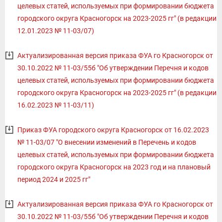
целевых статей, используемых при формировании бюджета
городского округа Красногорск на 2023-2025 гг" (в редакции
12.01.2023 № 11-03/07)
Актуализированная версия приказа ФУА го Красногорск от
30.10.2022 № 11-03/55б "Об утверждении Перечня и кодов
целевых статей, используемых при формировании бюджета
городского округа Красногорск на 2023-2025 гг" (в редакции
16.02.2023 № 11-03/11)
Приказ ФУА городского округа Красногорск от 16.02.2023
№ 11-03/07 "О внесении изменений в Перечень и кодов
целевых статей, используемых при формировании бюджета
городского округа Красногорск на 2023 год и на плановый
период 2024 и 2025 гг"
Актуализированная версия приказа ФУА го Красногорск от
30.10.2022 № 11-03/55б "Об утверждении Перечня и кодов