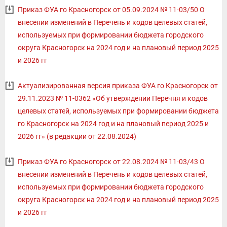
Приказ ФУА го Красногорск от 05.09.2024 № 11-03/50 О
внесении изменений в Перечень и кодов целевых статей,
используемых при формировании бюджета городского
округа Красногорск на 2024 год и на плановый период 2025
и 2026 гг
Актуализированная версия приказа ФУА го Красногорск от
29.11.2023 № 11-0362 «Об утверждении Перечня и кодов
целевых статей, используемых при формировании бюджета
го Красногорск на 2024 год и на плановый период 2025 и
2026 гг» (в редакции от 22.08.2024)
Приказ ФУА го Красногорск от 22.08.2024 № 11-03/43 О
внесении изменений в Перечень и кодов целевых статей,
используемых при формировании бюджета городского
округа Красногорск на 2024 год и на плановый период 2025
и 2026 гг