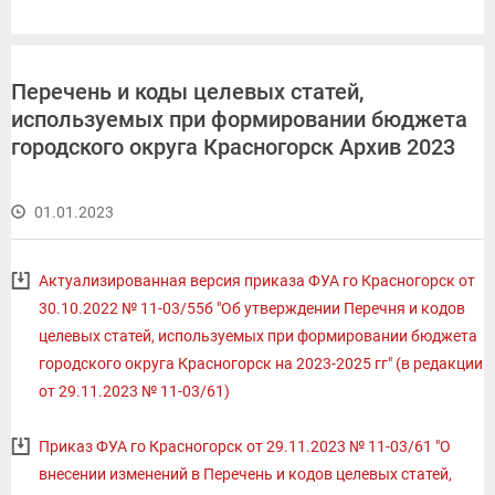
Перечень и коды целевых статей,
используемых при формировании бюджета
городского округа Красногорск Архив 2023
01.01.2023
Актуализированная версия приказа ФУА го Красногорск от
30.10.2022 № 11-03/55б "Об утверждении Перечня и кодов
целевых статей, используемых при формировании бюджета
городского округа Красногорск на 2023-2025 гг" (в редакции
от 29.11.2023 № 11-03/61)
Приказ ФУА го Красногорск от 29.11.2023 № 11-03/61 "О
внесении изменений в Перечень и кодов целевых статей,