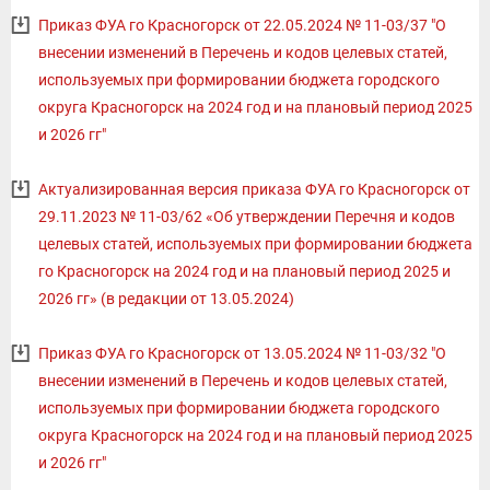
Приказ ФУА го Красногорск от 22.05.2024 № 11-03/37 "О
внесении изменений в Перечень и кодов целевых статей,
используемых при формировании бюджета городского
округа Красногорск на 2024 год и на плановый период 2025
и 2026 гг"
Актуализированная версия приказа ФУА го Красногорск от
29.11.2023 № 11-03/62 «Об утверждении Перечня и кодов
целевых статей, используемых при формировании бюджета
го Красногорск на 2024 год и на плановый период 2025 и
2026 гг» (в редакции от 13.05.2024)
Приказ ФУА го Красногорск от 13.05.2024 № 11-03/32 "О
внесении изменений в Перечень и кодов целевых статей,
используемых при формировании бюджета городского
округа Красногорск на 2024 год и на плановый период 2025
и 2026 гг"