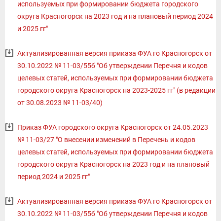
используемых при формировании бюджета городского
округа Красногорск на 2023 год и на плановый период 2024
и 2025 гг"
Актуализированная версия приказа ФУА го Красногорск от
30.10.2022 № 11-03/55б "Об утверждении Перечня и кодов
целевых статей, используемых при формировании бюджета
городского округа Красногорск на 2023-2025 гг" (в редакции
от 30.08.2023 № 11-03/40)
Приказ ФУА городского округа Красногорск от 24.05.2023
№ 11-03/27 "О внесении изменений в Перечень и кодов
целевых статей, используемых при формировании бюджета
городского округа Красногорск на 2023 год и на плановый
период 2024 и 2025 гг"
Актуализированная версия приказа ФУА го Красногорск от
30.10.2022 № 11-03/55б "Об утверждении Перечня и кодов