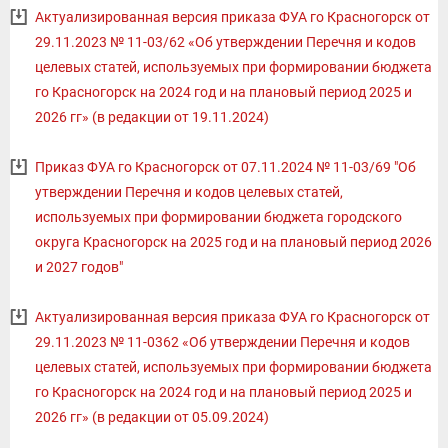
Актуализированная версия приказа ФУА го Красногорск от
29.11.2023 № 11-03/62 «Об утверждении Перечня и кодов
целевых статей, используемых при формировании бюджета
го Красногорск на 2024 год и на плановый период 2025 и
2026 гг» (в редакции от 19.11.2024)
Приказ ФУА го Красногорск от 07.11.2024 № 11-03/69 "Об
утверждении Перечня и кодов целевых статей,
используемых при формировании бюджета городского
округа Красногорск на 2025 год и на плановый период 2026
и 2027 годов"
Актуализированная версия приказа ФУА го Красногорск от
29.11.2023 № 11-0362 «Об утверждении Перечня и кодов
целевых статей, используемых при формировании бюджета
го Красногорск на 2024 год и на плановый период 2025 и
2026 гг» (в редакции от 05.09.2024)