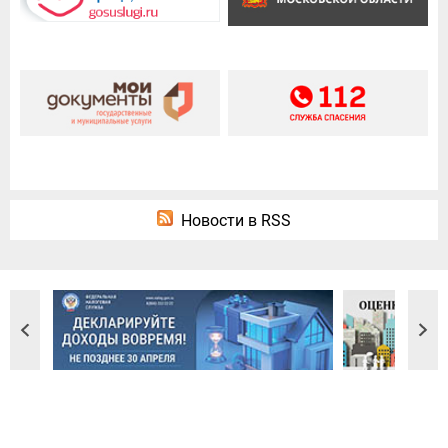
Новости в RSS