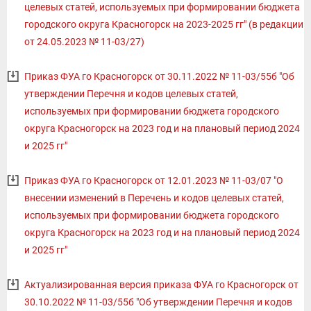
целевых статей, используемых при формировании бюджета
городского округа Красногорск на 2023-2025 гг" (в редакции
от 24.05.2023 № 11-03/27)
Приказ ФУА го Красногорск от 30.11.2022 № 11-03/55б "Об
утверждении Перечня и кодов целевых статей,
используемых при формировании бюджета городского
округа Красногорск на 2023 год и на плановый период 2024
и 2025 гг"
Приказ ФУА го Красногорск от 12.01.2023 № 11-03/07 "О
внесении изменений в Перечень и кодов целевых статей,
используемых при формировании бюджета городского
округа Красногорск на 2023 год и на плановый период 2024
и 2025 гг"
Актуализированная версия приказа ФУА го Красногорск от
30.10.2022 № 11-03/55б "Об утверждении Перечня и кодов