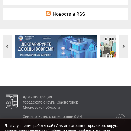
Новости в RSS
Администрация
городского округа Красногорск
Московской области
Свидетельство о регистрации СМИ
12+
Эл № ФС77-77792 от 31.01.2020.
Для улучшения работы сайт Администрации городского округа
Красногорск Московской области может собирать данные,