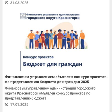
31.03.2025
Финансовым управлением объявлен конкурс проектов
по представлению бюджета для граждан 2025
Финансовым управлением администрации городского
округа Красногорск объявлен конкурс проектов по
представлению бюджета...
17.01.2025