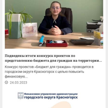
Подведены итоги конкурса проектов по
представлению бюджета для граждан на территории...
Конкурс проектов «Бюджет для граждан» проводится в
городском округе Красногорск с целью повысить
финансовую...
24.03.2023