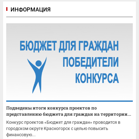
ИНФОРМАЦИЯ
Подведены итоги конкурса проектов по
представлению бюджета для граждан на территории...
Конкурс проектов «Бюджет для граждан» проводится в
городском округе Красногорск с целью повысить
финансовую...