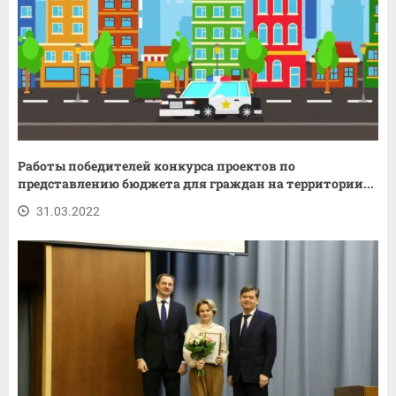
Работы победителей конкурса проектов по
представлению бюджета для граждан на территории...
31.03.2022