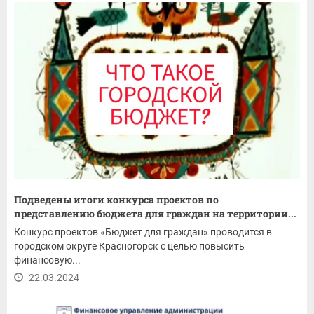
Подведены итоги конкурса проектов по
представлению бюджета для граждан на территории...
Конкурс проектов «Бюджет для граждан» проводится в
городском округе Красногорск с целью повысить
финансовую...
22.03.2024