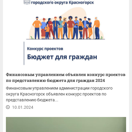
Финансовым управлением объявлен конкурс проектов
по представлению бюджета для граждан 2024
Финансовым управлением администрации городского
округа Красногорск объявлен конкурс проектов по
представлению бюджета...
10.01.2024