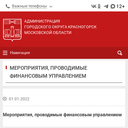
12+
Важные телефоны
АДМИНИСТРАЦИЯ
ГОРОДСКОГО ОКРУГА КРАСНОГОРСК
МОСКОВСКОЙ ОБЛАСТИ
Навигация
МЕРОПРИЯТИЯ, ПРОВОДИМЫЕ
ФИНАНСОВЫМ УПРАВЛЕНИЕМ
01.01.2022
Мероприятия, проводимые финансовым управлением