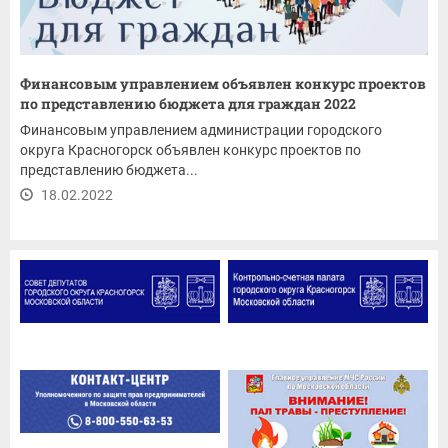
Финансовым управлением объявлен конкурс проектов
по представлению бюджета для граждан 2022
Финансовым управлением администрации городского
округа Красногорск объявлен конкурс проектов по
представлению бюджета...
18.02.2022