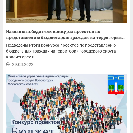
Названы победители конкурса проектов по
представлению бюджета для граждан на территории...
Подведены итоги конкурса проектов по представлению
бюджета для граждан на территории городского округа
Красногорск в...
29.03.2022