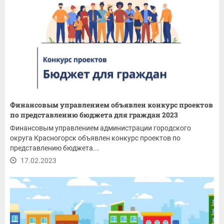
Финансовым управлением объявлен конкурс проектов
по представлению бюджета для граждан 2023
Финансовым управлением администрации городского
округа Красногорск объявлен конкурс проектов по
представлению бюджета...
17.02.2023