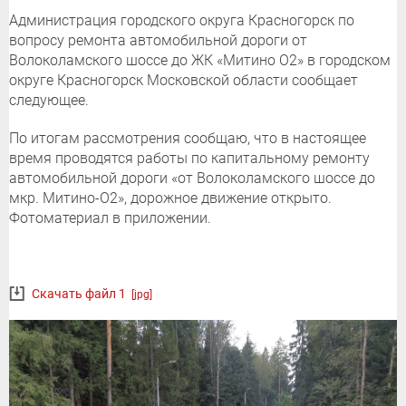
Администрация городского округа Красногорск по
вопросу ремонта автомобильной дороги от
Волоколамского шоссе до ЖК «Митино О2» в городском
округе Красногорск Московской области сообщает
следующее.
По итогам рассмотрения сообщаю, что в настоящее
время проводятся работы по капитальному ремонту
автомобильной дороги «от Волоколамского шоссе до
мкр. Митино-О2», дорожное движение открыто.
Фотоматериал в приложении.
Скачать файл 1
[jpg]