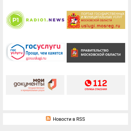
Новости в RSS