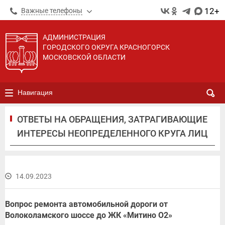
12+
Важные телефоны
АДМИНИСТРАЦИЯ
ГОРОДСКОГО ОКРУГА КРАСНОГОРСК
МОСКОВСКОЙ ОБЛАСТИ
Навигация
ОТВЕТЫ НА ОБРАЩЕНИЯ, ЗАТРАГИВАЮЩИЕ
ИНТЕРЕСЫ НЕОПРЕДЕЛЕННОГО КРУГА ЛИЦ
14.09.2023
Вопрос ремонта автомобильной дороги от
Волоколамского шоссе до ЖК «Митино О2»