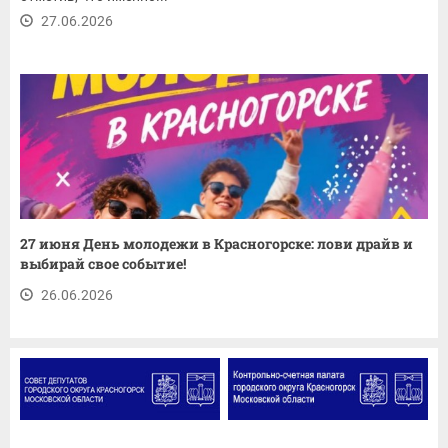
27.06.2026
27 июня День молодежи в Красногорске: лови драйв и
выбирай свое событие!
26.06.2026