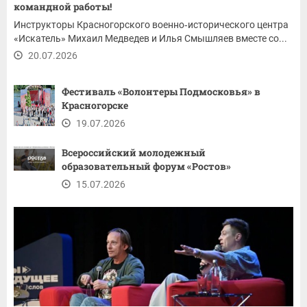
командной работы!
Инструкторы Красногорского военно‑исторического центра
«Искатель» Михаил Медведев и Илья Смышляев вместе со...
20.07.2026
Фестиваль «Волонтеры Подмосковья» в
Красногорске
19.07.2026
Всероссийский молодежный
образовательный форум «Ростов»
15.07.2026