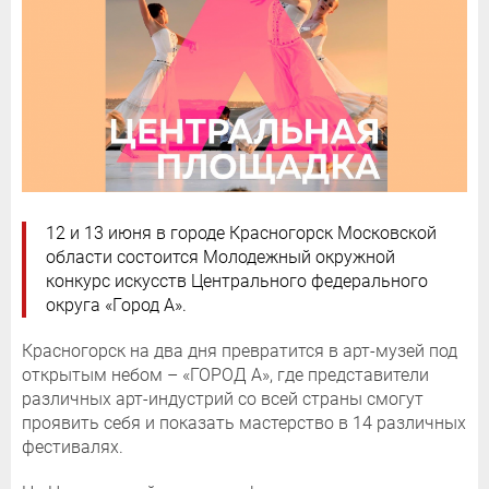
12 и 13 июня в городе Красногорск Московской
области состоится Молодежный окружной
конкурс искусств Центрального федерального
округа «Город А».
Красногорск на два дня превратится в арт-музей под
открытым небом – «ГОРОД А», где представители
различных арт-индустрий со всей страны смогут
проявить себя и показать мастерство в 14 различных
фестивалях.