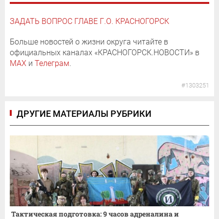
ЗАДАТЬ ВОПРОС ГЛАВЕ Г.О. КРАСНОГОРСК
Больше новостей о жизни округа читайте в
официальных каналах «КРАСНОГОРСК.НОВОСТИ» в
MAX
и
Телеграм
.
#1303251
ДРУГИЕ МАТЕРИАЛЫ РУБРИКИ
Тактическая подготовка: 9 часов адреналина и