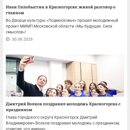
Иван Охлобыстин в Красногорске: живой разговор о
главном
Во Дворце культуры «Подмосковье» прошел молодежный
проект МИМП Московской области «Мы будущее. Сила
смыслов»!
30.06.2026
Дмитрий Волков поздравил молодежь Красногорска с
праздником
Глава городского округа Красногорск Дмитрий
Владимирович Волков поздравил молодежь с праздником,
отметив, что именно...