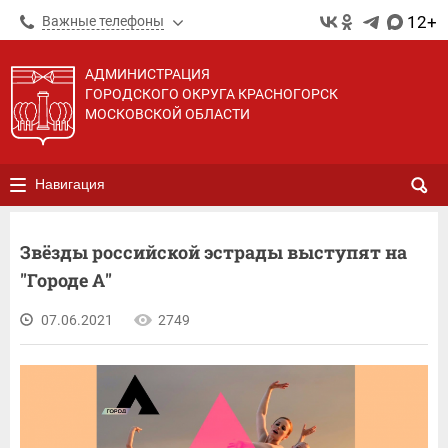
12+
Важные телефоны
АДМИНИСТРАЦИЯ
ГОРОДСКОГО ОКРУГА КРАСНОГОРСК
МОСКОВСКОЙ ОБЛАСТИ
Навигация
Звёзды российской эстрады выступят на
"Городе А"
07.06.2021
2749