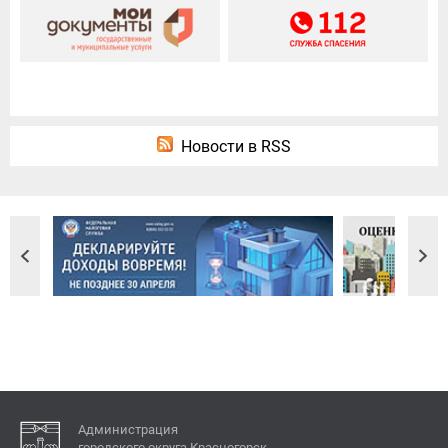
Новости в RSS
Администрация
городского округа Красногорск