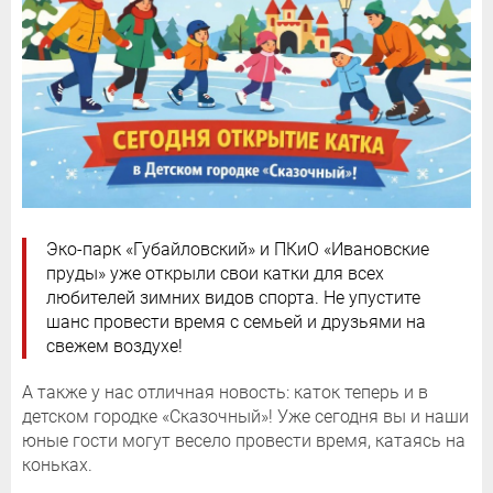
Эко-парк «Губайловский» и ПКиО «Ивановские
пруды» уже открыли свои катки для всех
любителей зимних видов спорта. Не упустите
шанс провести время с семьей и друзьями на
свежем воздухе!
А также у нас отличная новость: каток теперь и в
детском городке «Сказочный»! Уже сегодня вы и наши
юные гости могут весело провести время, катаясь на
коньках.