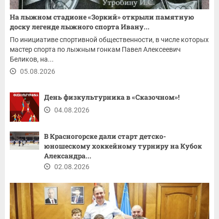
На лыжном стадионе «Зоркий» открыли памятную
доску легенде лыжного спорта Ивану...
По инициативе спортивной общественности, в числе которых
мастер спорта по лыжным гонкам Павел Алексеевич
Беликов, на...
05.08.2026
День физкультурника в «Сказочном»!
04.08.2026
В Красногорске дали старт детско-
юношескому хоккейному турниру на Кубок
Александра...
02.08.2026