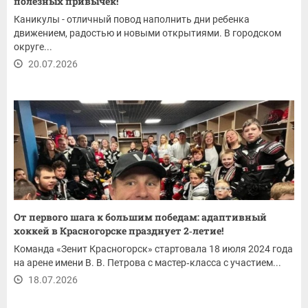
полезных привычек!
Каникулы - отличный повод наполнить дни ребенка
движением, радостью и новыми открытиями. В городском
округе...
20.07.2026
От первого шага к большим победам: адаптивный
хоккей в Красногорске празднует 2‑летие!
Команда «Зенит Красногорск» стартовала 18 июля 2024 года
на арене имени В. В. Петрова с мастер‑класса с участием...
18.07.2026