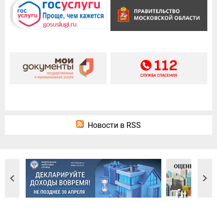
Новости в RSS