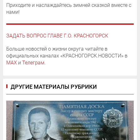
Приходите и наслаждайтесь зимней сказкой вместе с
нами!
ЗАДАТЬ ВОПРОС ГЛАВЕ Г.О. КРАСНОГОРСК
Больше новостей о жизни округа читайте в
официальных каналах «КРАСНОГОРСК.НОВОСТИ» в
MAX
и
Телеграм
.
ДРУГИЕ МАТЕРИАЛЫ РУБРИКИ