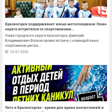
Красногорск поддерживает юных мотогонщиков: Глава
округа встретился со спортсменами...
Глава городского округа Красногорск Дмитрий
Владимирович Волков провел встречу с командой юных
спортсменов центра...
25.07.2026
Лето в Красногорске - время для ярких впечатлений и