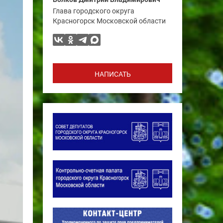
Глава городского округа
Красногорск Московской области
НАПИСАТЬ