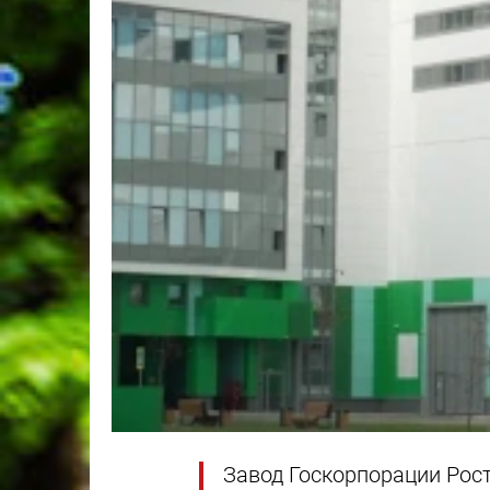
Завод Госкорпорации Рост