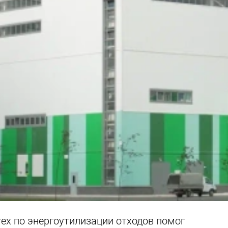
ех по энергоутилизации отходов помог