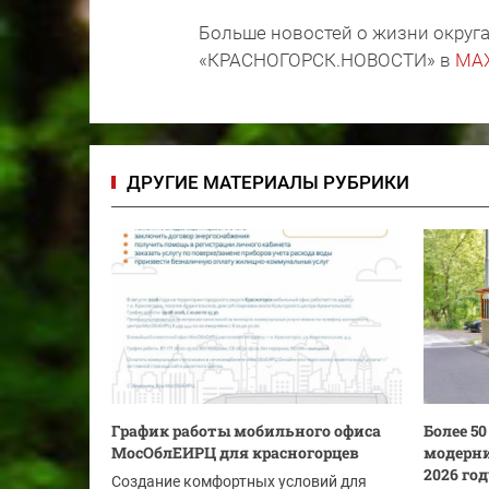
Больше новостей о жизни округа
«КРАСНОГОРСК.НОВОСТИ» в
MA
ДРУГИЕ МАТЕРИАЛЫ РУБРИКИ
График работы мобильного офиса
Более 5
МосОблЕИРЦ для красногорцев
модерни
2026 го
Создание комфортных условий для