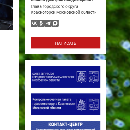
Глава городского округа
Красногорск Московской области
НАПИСАТЬ