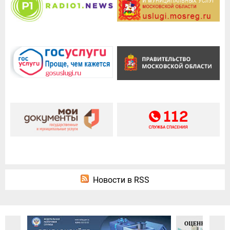
Новости в RSS