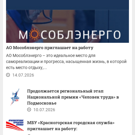
АО Мособлэнерго приглашает на работу
АО Мособлэнерго – это идеальное место для
самореализации и прогресса, насыщенная жизнь, в которой
есть место отдыху,...
14.07.2026
Продолжается региональный этап
Национальной премии «Человек труда» в
Подмосковье
10.07.2026
МБУ «Красногорская городская служба»
приглашает на работу: