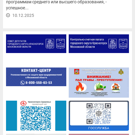
программам среднего или высшего образования, -
успешное...
10.12.2025