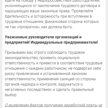
идите на поводу у недобросовестных работодателей,
уклоняющихся от заключения трудового договора и
нарушающих ваши законные права. Проявляйте
бдительность и осторожность при вступлении в
трудовые отношения, финансовая сторона которых
не так «прозрачна», как должна быть.
Уважаемые руководители организаций и
предприятий! Индивидуальные предприниматели!
Призываем вас строго соблюдать трудовое
законодательство, проявить социальную
ответственность и привести в соответствие трудовые
отношения с каждым работником, не подвергая себя
риску привлечения к установленной законом
ответственности, применения санкций со стороны
органов надзора и контроля, задуматься о
негативных последствиях и сделать правильный
выбор.
О выявлении фактов получения заработной платы «в