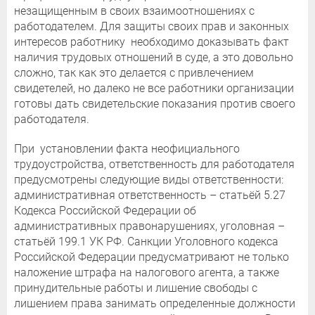
незащищенным в своих взаимоотношениях с
работодателем. Для защиты своих прав и законных
интересов работнику необходимо доказывать факт
наличия трудовых отношений в суде, а это довольно
сложно, так как это делается с привлечением
свидетелей, но далеко не все работники организации
готовы дать свидетельские показания против своего
работодателя.
При установлении факта неофициального
трудоустройства, ответственность для работодателя
предусмотрены следующие виды ответственности:
административная ответственность – статьёй 5.27
Кодекса Российской Федерации об
административных правонарушениях, уголовная –
статьёй 199.1 УК РФ. Санкции Уголовного кодекса
Российской Федерации предусматривают не только
наложение штрафа на налогового агента, а также
принудительные работы и лишение свободы с
лишением права занимать определенные должности