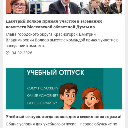
Дмитрий Волков принял участие в заседании
комитета Московской областной Думы по...
Глава городского округа Красногорск Дмитрий
Владимирович Волков вместе с командой принял участие в
заседании комитета...
04.02.2026
Учебный отпуск: когда новогодняя сессия не за горами!
Общие условия для учебного отпуска: - первое обучение по