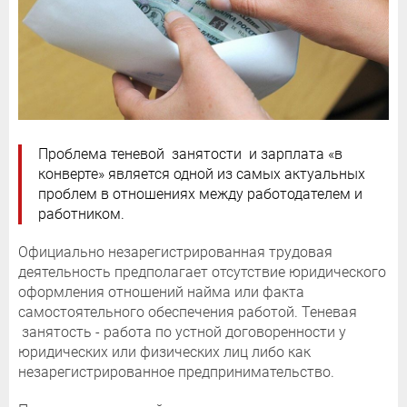
Проблема теневой занятости и зарплата «в
конверте» является одной из самых актуальных
проблем в отношениях между работодателем и
работником.
Официально незарегистрированная трудовая
деятельность предполагает отсутствие юридического
оформления отношений найма или факта
самостоятельного обеспечения работой. Теневая
занятость - работа по устной договоренности у
юридических или физических лиц либо как
незарегистрированное предпринимательство.