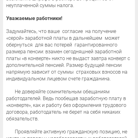
неуплаченной суммы налога.
Уважаемые работники!
Задумайтесь, что ваше согласие на получение
«серой» заработной платы в дальнейшем может
обернуться для вас потерей гарантированного
размера пенсии: взамен сегодняшней заработной
платы «в конверте» никто не выдаст завтра конверт с
дополнительной пенсией. Размер будущей пенсии
напрямую зависит от суммы страховых взносов на
индивидуальном лицевом счете гражданина.
Не доверяйте сомнительным обещаниям
работодателей. Ведь пообещав заработную плату в
«конверте», как и работу без оформления трудового
договора, работодатель не берет на себя никаких
обязательств.
Проявляйте активную гражданскую позицию, не