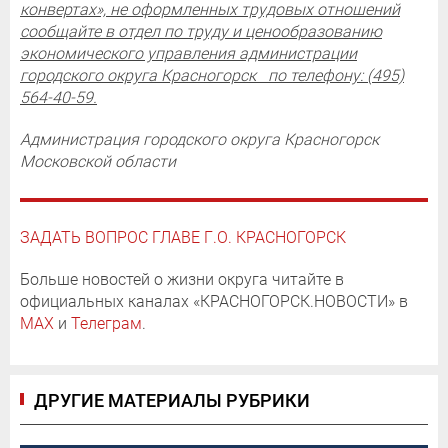
конвертах», не оформленных трудовых отношений
сообщайте в отдел по труду и ценообразованию
экономического управления администрации
городского округа Красногорск по телефону: (495)
564-40-59.
Администрация городского округа Красногорск
Московской области
ЗАДАТЬ ВОПРОС ГЛАВЕ Г.О. КРАСНОГОРСК
Больше новостей о жизни округа читайте в
официальных каналах «КРАСНОГОРСК.НОВОСТИ» в
MAX
и
Телеграм
.
ДРУГИЕ МАТЕРИАЛЫ РУБРИКИ