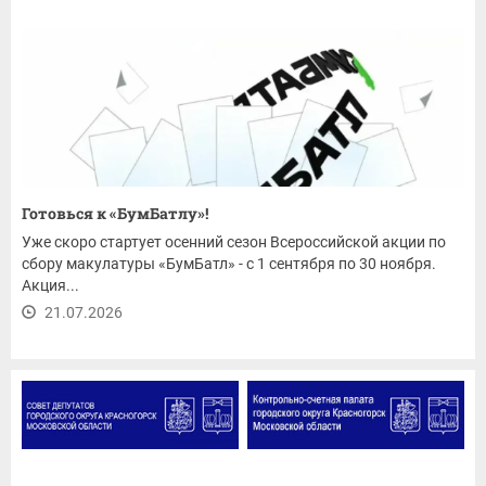
Готовься к «БумБатлу»!
Уже скоро стартует осенний сезон Всероссийской акции по
сбору макулатуры «БумБатл» - с 1 сентября по 30 ноября.
Акция...
21.07.2026