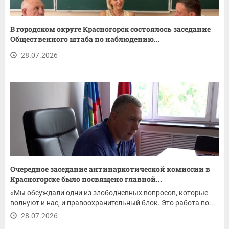
В городском округе Красногорск состоялось заседание
Общественного штаба по наблюдению...
28.07.2026
Очередное заседание антинаркотической комиссии в
Красногорске было посвящено главной...
«Мы обсуждали одни из злободневных вопросов, которые
волнуют и нас, и правоохранительный блок. Это работа по...
28.07.2026