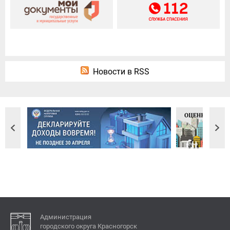
Новости в RSS
Администрация
городского округа Красногорск