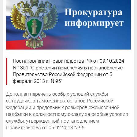
Постановление Правительства РФ от 09.10.2024
N 1351 "О внесении изменения в постановление
Правительства Российской Федерации от 5
февраля 2013 г. N 95"
Дополнен перечень особых условий службы
сотрудников таможенных органов Российской
Федерации и предельных размеров ежемесячной
надбавки к должностному окладу за особые условия
службы, утвержденный постановлением
Правительства от 05.02.2013 N 95.