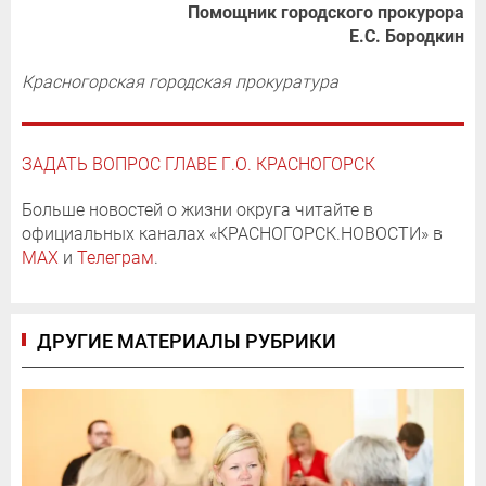
Помощник городского прокурора
Е.С. Бородкин
Красногорская городская прокуратура
ЗАДАТЬ ВОПРОС ГЛАВЕ Г.О. КРАСНОГОРСК
Больше новостей о жизни округа читайте в
официальных каналах «КРАСНОГОРСК.НОВОСТИ» в
MAX
и
Телеграм
.
ДРУГИЕ МАТЕРИАЛЫ РУБРИКИ