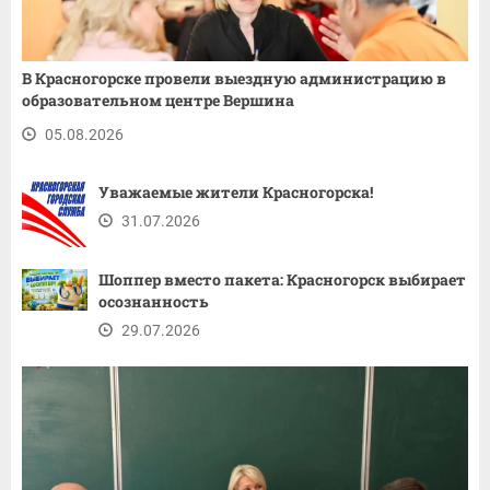
В Красногорске провели выездную администрацию в
образовательном центре Вершина
05.08.2026
Уважаемые жители Красногорска!
31.07.2026
Шоппер вместо пакета: Красногорск выбирает
осознанность
29.07.2026