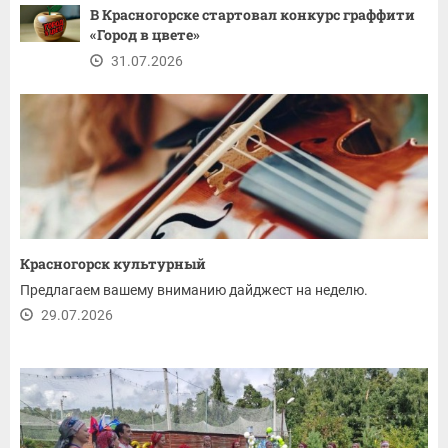
В Красногорске стартовал конкурс граффити
«Город в цвете»
31.07.2026
Красногорск культурный
Предлагаем вашему вниманию дайджест на неделю.
29.07.2026