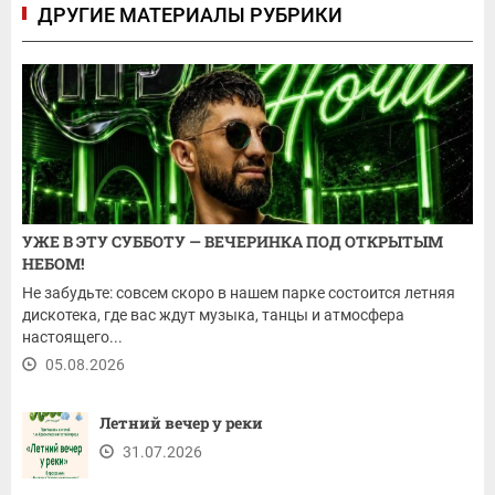
ДРУГИЕ МАТЕРИАЛЫ РУБРИКИ
УЖЕ В ЭТУ СУББОТУ — ВЕЧЕРИНКА ПОД ОТКРЫТЫМ
НЕБОМ!
Не забудьте: совсем скоро в нашем парке состоится летняя
дискотека, где вас ждут музыка, танцы и атмосфера
настоящего...
05.08.2026
Летний вечер у реки
31.07.2026