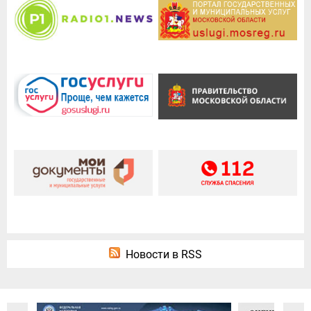
Новости в RSS