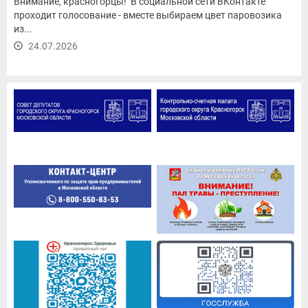
Внимание, красногорцы! В социальной сети ВКонтакте
проходит голосование - вместе выбираем цвет паровозика
из...
24.07.2026