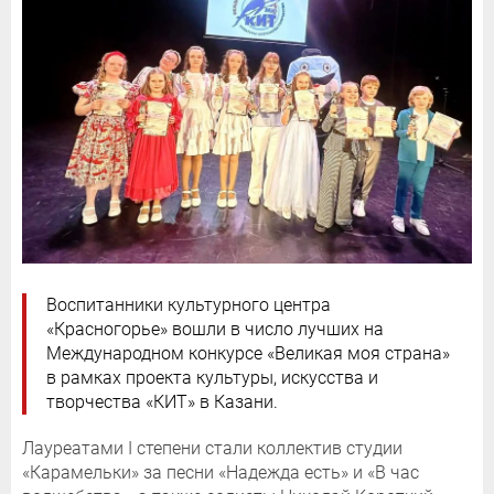
Воспитанники культурного центра
«Красногорье» вошли в число лучших на
Международном конкурсе «Великая моя страна»
в рамках проекта культуры, искусства и
творчества «КИТ» в Казани.
Лауреатами I степени стали коллектив студии
«Карамельки» за песни «Надежда есть» и «В час