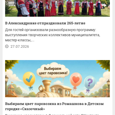
В Александровке отпраздновали 265-летие
Для гостей организовали разнообразную программу:
выступления творческих коллективов муниципалитета,
мастер-классы,...
27.07.2026
Выбираем цвет паровозика из Ромашкова в Детском
городке «Сказочный»