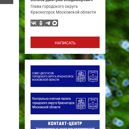
Глава городского округа
Красногорск Московской области
НАПИСАТЬ