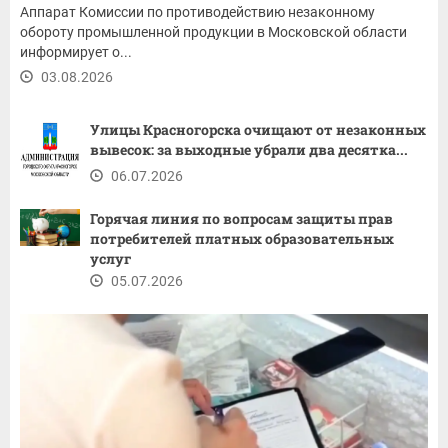
Аппарат Комиссии по противодействию незаконному
обороту промышленной продукции в Московской области
информирует о...
03.08.2026
Улицы Красногорска очищают от незаконных
вывесок: за выходные убрали два десятка...
06.07.2026
Горячая линия по вопросам защиты прав
потребителей платных образовательных
услуг
05.07.2026