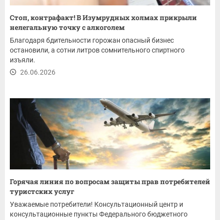
Стоп, контрафакт! В Изумрудных холмах прикрыли
нелегальную точку с алкоголем
Благодаря бдительности горожан опасный бизнес
остановили, а сотни литров сомнительного спиртного
изъяли.
26.06.2026
Горячая линия по вопросам защиты прав потребителей
туристских услуг
Уважаемые потребители! Консультационный центр и
консультационные пункты Федерального бюджетного