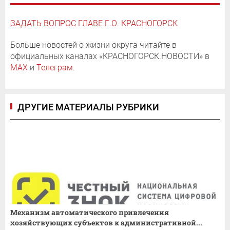
ЗАДАТЬ ВОПРОС ГЛАВЕ Г.О. КРАСНОГОРСК
Больше новостей о жизни округа читайте в
официальных каналах «КРАСНОГОРСК.НОВОСТИ» в
MAX
и
Телеграм
.
ДРУГИЕ МАТЕРИАЛЫ РУБРИКИ
Механизм автоматического привлечения
хозяйствующих субъектов к административной...