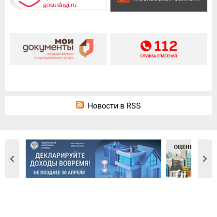
Новости в RSS