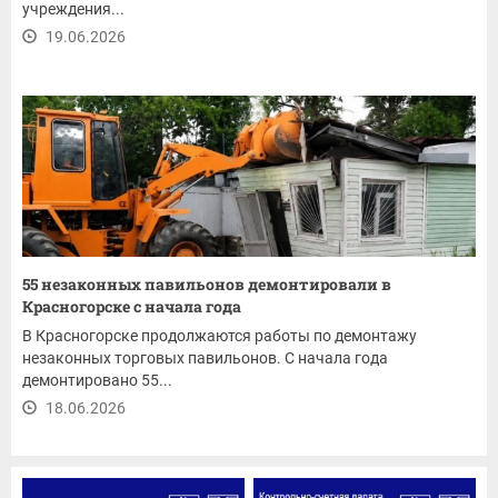
учреждения...
19.06.2026
55 незаконных павильонов демонтировали в
Красногорске с начала года
В Красногорске продолжаются работы по демонтажу
незаконных торговых павильонов. С начала года
демонтировано 55...
18.06.2026