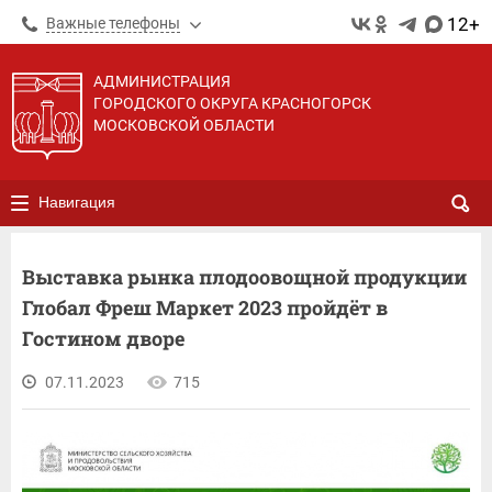
12+
Важные телефоны
АДМИНИСТРАЦИЯ
ГОРОДСКОГО ОКРУГА КРАСНОГОРСК
МОСКОВСКОЙ ОБЛАСТИ
Навигация
Выставка рынка плодоовощной продукции
Глобал Фреш Маркет 2023 пройдёт в
Гостином дворе
07.11.2023
715