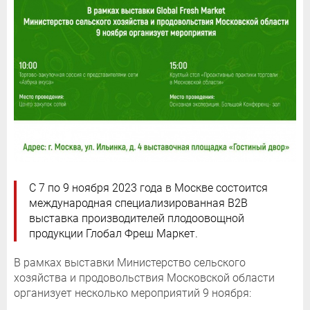
С 7 по 9 ноября 2023 года в Москве состоится
международная специализированная В2В
выставка производителей плодоовощной
продукции Глобал Фреш Маркет.
В рамках выставки Министерство сельского
хозяйства и продовольствия Московской области
организует несколько мероприятий 9 ноября: