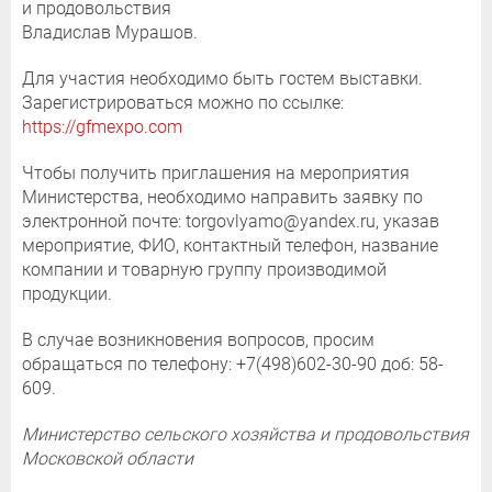
и продовольствия
Владислав Мурашов.
Для участия необходимо быть гостем выставки.
Зарегистрироваться можно по ссылке:
https://gfmexpo.com
Чтобы получить приглашения на мероприятия
Министерства, необходимо направить заявку по
электронной почте: torgovlyamo@yandex.ru, указав
мероприятие, ФИО, контактный телефон, название
компании и товарную группу производимой
продукции.
В случае возникновения вопросов, просим
обращаться по телефону: +7(498)602-30-90 доб: 58-
609.
Министерство сельского хозяйства и продовольствия
Московской области