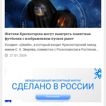
Жители Красногорска могут выиграть памятные
футболки с изображением пусков ракет
Холдинг «Швабе», в который входит Красногорский завод
имени С. А. Зверева, совместно с Роскосмосом и Ростехом...
27.01.2026