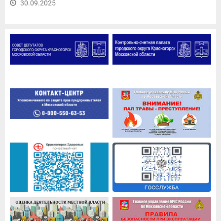
30.09.2025