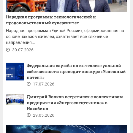
Народная программа: технологический и
продовольственный суверенитет
Народная программа «Единой России», сформированная на
основе наказов жителей, охватывает все ключевые
направления...
30.07.2026
Федеральная служба по интеллектуальной
собственности проводит конкурс «Успешный
патент»
17.07.2026
Дмитрий Волков встретился с коллективом
предприятия «Энергоспецтехника» в
Нахабино
29.05.2026