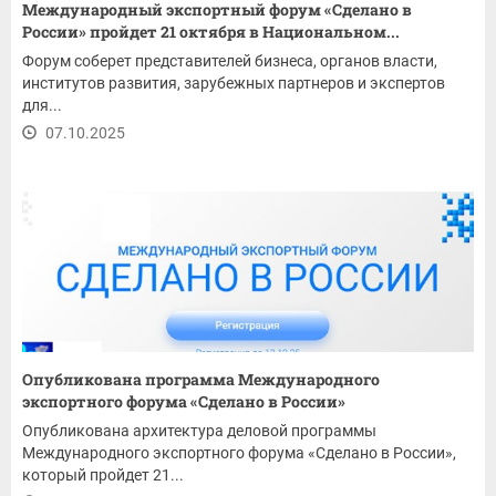
Международный экспортный форум «Сделано в
России» пройдет 21 октября в Национальном...
Форум соберет представителей бизнеса, органов власти,
институтов развития, зарубежных партнеров и экспертов
для...
07.10.2025
Опубликована программа Международного
экспортного форума «Сделано в России»
Опубликована архитектура деловой программы
Международного экспортного форума «Сделано в России»,
который пройдет 21...