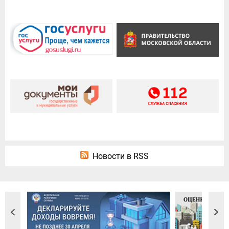
Новости в RSS