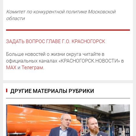
Комитет по конкурентной политике Московской
области
ЗАДАТЬ ВОПРОС ГЛАВЕ Г.О. КРАСНОГОРСК
Больше новостей о жизни округа читайте в
официальных каналах «КРАСНОГОРСК.НОВОСТИ» в
MAX
и
Телеграм
.
ДРУГИЕ МАТЕРИАЛЫ РУБРИКИ