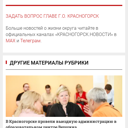
ЗАДАТЬ ВОПРОС ГЛАВЕ Г.О. КРАСНОГОРСК
Больше новостей о жизни округа читайте в
официальных каналах «КРАСНОГОРСК.НОВОСТИ» в
MAX
и
Телеграм
.
ДРУГИЕ МАТЕРИАЛЫ РУБРИКИ
В Красногорске провели выездную администрацию в
образовательном центре Вершина