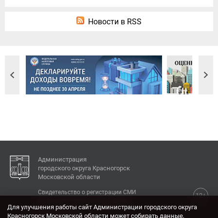
Новости в RSS
Администрация
городского округа Красногорск
Московской области
Свидетельство о регистрации СМИ
12+
Эл № ФС77-77792 от 31.01.2020.
Для улучшения работы сайт Администрации городского округа
Красногорск Московской области может собирать данные,