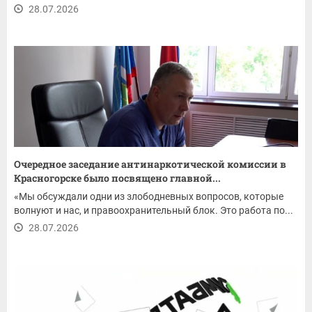
28.07.2026
Очередное заседание антинаркотической комиссии в
Красногорске было посвящено главной...
«Мы обсуждали одни из злободневных вопросов, которые
волнуют и нас, и правоохранительный блок. Это работа по...
28.07.2026