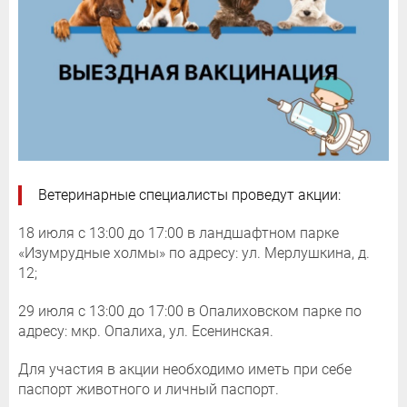
Ветеринарные специалисты проведут акции:
18 июля с 13:00 до 17:00 в ландшафтном парке
«Изумрудные холмы» по адресу: ул. Мерлушкина, д.
12;
29 июля с 13:00 до 17:00 в Опалиховском парке по
адресу: мкр. Опалиха, ул. Есенинская.
Для участия в акции необходимо иметь при себе
паспорт животного и личный паспорт.