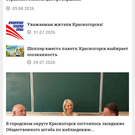
05.08.2026
Уважаемые жители Красногорска!
31.07.2026
Шоппер вместо пакета: Красногорск выбирает
осознанность
29.07.2026
В городском округе Красногорск состоялось заседание
Общественного штаба по наблюдению...