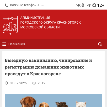
12+
Важные телефоны
АДМИНИСТРАЦИЯ
ГОРОДСКОГО ОКРУГА КРАСНОГОРСК
МОСКОВСКОЙ ОБЛАСТИ
Навигация
Выездную вакцинацию, чипирование и
регистрацию домашних животных
проведут в Красногорске
01.07.2025
2812