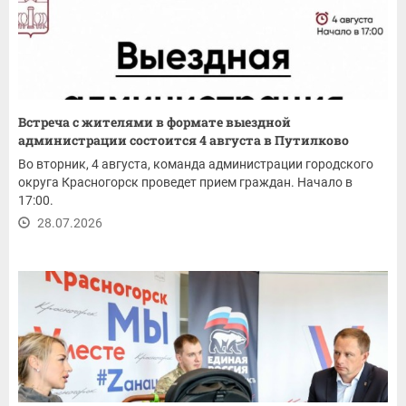
Встреча с жителями в формате выездной
администрации состоится 4 августа в Путилково
Во вторник, 4 августа, команда администрации городского
округа Красногорск проведет прием граждан. Начало в
17:00.
28.07.2026