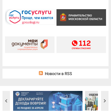
Новости в RSS