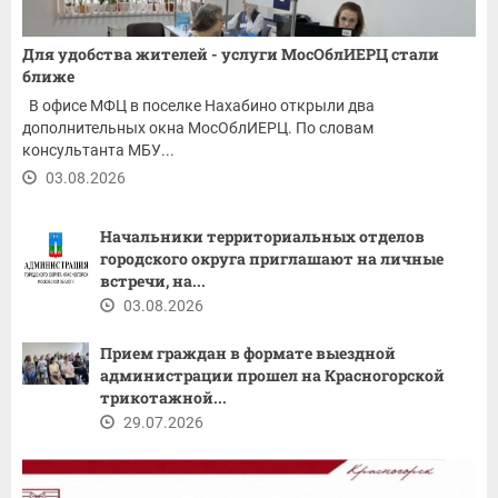
Для удобства жителей - услуги МосОблИЕРЦ стали
ближе
В офисе МФЦ в поселке Нахабино открыли два
дополнительных окна МосОблИЕРЦ. По словам
консультанта МБУ...
03.08.2026
Начальники территориальных отделов
городского округа приглашают на личные
встречи, на...
03.08.2026
Прием граждан в формате выездной
администрации прошел на Красногорской
трикотажной...
29.07.2026