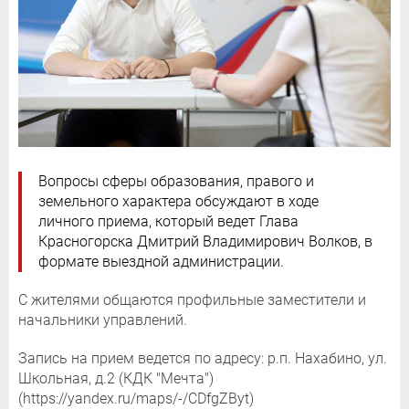
Вопросы сферы образования, правого и
земельного характера обсуждают в ходе
личного приема, который ведет Глава
Красногорска Дмитрий Владимирович Волков, в
формате выездной администрации.
С жителями общаются профильные заместители и
начальники управлений.
Запись на прием ведется по адресу: р.п. Нахабино, ул.
Школьная, д.2 (КДК "Мечта")
(https://yandex.ru/maps/-/CDfgZByt)