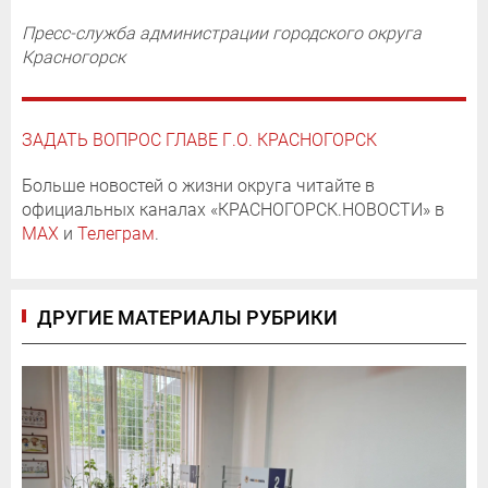
Пресс-служба администрации городского округа
Красногорск
ЗАДАТЬ ВОПРОС ГЛАВЕ Г.О. КРАСНОГОРСК
Больше новостей о жизни округа читайте в
официальных каналах «КРАСНОГОРСК.НОВОСТИ» в
MAX
и
Телеграм
.
ДРУГИЕ МАТЕРИАЛЫ РУБРИКИ