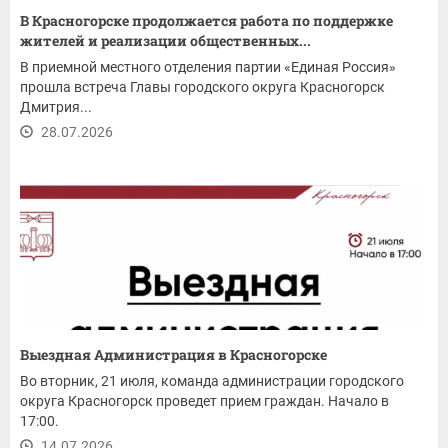
В Красногорске продолжается работа по поддержке
жителей и реализации общественных...
В приемной местного отделения партии «Единая Россия»
прошла встреча Главы городского округа Красногорск
Дмитрия...
28.07.2026
Выездная Администрация в Красногорске
Во вторник, 21 июля, команда администрации городского
округа Красногорск проведет прием граждан. Начало в
17:00.
14.07.2026