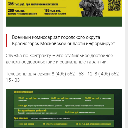
Военный комиссариат городского округа
Красногорск Московской области информирует
Служба по контракту – это стабильное достойное
денежное довольствие и социальные гарантии.
Телефоны для связи: 8 (495) 562 - 53 - 12; 8 ( 495) 562 -
15 - 03