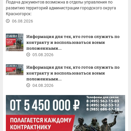
Подача документов возможна в отделы управления по
развитию территорий администрации городского округа
Красногорск:
06.08.2026
Информация для тех, кто готов служить по
контракту и воспользоваться всеми
положенными...
05.08.2026
Информация для тех, кто готов служить по
контракту и воспользоваться всеми
положенными...
04.08.2026