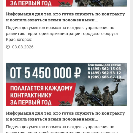
Информация для тех, кто готов служить по контракту
и воспользоваться всеми положенными...
Подача документов возможна в отделы управления по
развитию территорий администрации городского округа
Красногорск:
03.08.2026
Информация для тех, кто готов служить по контракту
и воспользоваться всеми положенными...
Подача документов возможна в отделы управления по
развитию территорий администрации городского округа