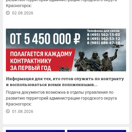
Красногорск:
02.08.2026
Информация для тех, кто готов служить по контракту
и воспользоваться всеми положенными...
Подача документов возможна в отделы управления по
развитию территорий администрации городского округа
Красногорск:
01.08.2026