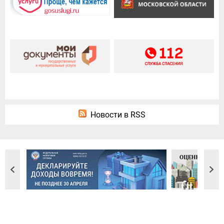
Новости в RSS