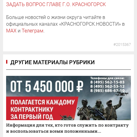
ЗАДАТЬ ВОПРОС ГЛАВЕ Г.О. КРАСНОГОРСК
Больше новостей о жизни округа читайте в
официальных каналах «КРАСНОГОРСК.НОВОСТИ» в
MAX
и
Телеграм
.
#2015367
ДРУГИЕ МАТЕРИАЛЫ РУБРИКИ
Информация для тех, кто готов служить по контракту
и воспользоваться всеми положенными...