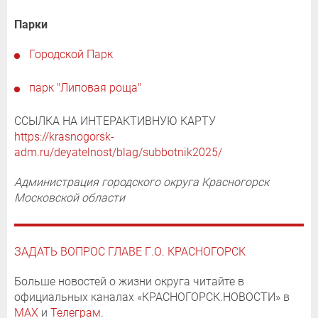
Парки
Городской Парк
парк "Липовая роща"
ССЫЛКА НА ИНТЕРАКТИВНУЮ КАРТУ
https://krasnogorsk-
adm.ru/deyatelnost/blag/subbotnik2025/
Администрация городского округа Красногорск
Московской области
ЗАДАТЬ ВОПРОС ГЛАВЕ Г.О. КРАСНОГОРСК
Больше новостей о жизни округа читайте в
официальных каналах «КРАСНОГОРСК.НОВОСТИ» в
MAX
и
Телеграм
.