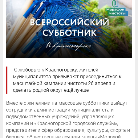
С любовью к Красногорску: жителей
муниципалитета призывают присоединиться к
масштабной кампании чистоты 26 апреля и
сделать родной округ ещё лучше
Вместе с жителями на массовые субботники выйдут
сотрудники администрации муниципалитета и
подведомственных учреждений, управляющих
компаний и «Красногорской городской службы»,
представители сфер образования, культуры, спорта и
бизнеса, общественные деятели, члены «Молодой