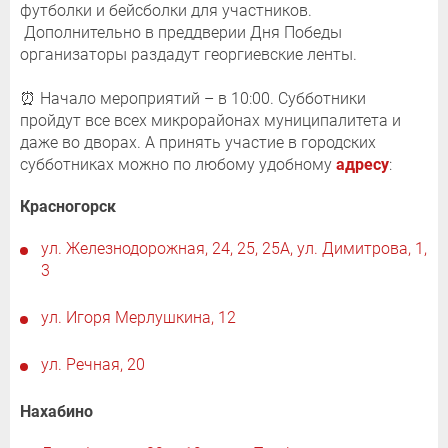
футболки и бейсболки для участников.
Дополнительно в преддверии Дня Победы
организаторы раздадут георгиевские ленты.
⏰ Начало мероприятий – в 10:00. Субботники
пройдут все всех микрорайонах муниципалитета и
даже во дворах. А принять участие в городских
субботниках можно по любому удобному
адресу
:
Красногорск
ул. Железнодорожная, 24, 25, 25А, ул. Димитрова, 1,
3
ул. Игоря Мерлушкина, 12
ул. Речная, 20
Нахабино