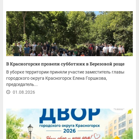
В Красногорске провели субботник в Березовой роще
В уборке территории приняли участие заместитель главы
городского округа Красногорск Елена Горшкова,
председатель...
01.08.2026