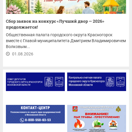
Сбор заявок на конкурс «Лучший двор — 2026»
продолжается!
Общественная палата городского округа Красногорск
вместе с Главой муниципалитета Дмитрием Владимировичем
Волковым...
01.08.2026