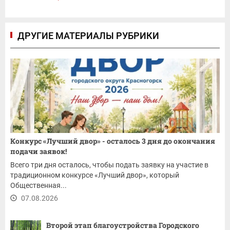
ДРУГИЕ МАТЕРИАЛЫ РУБРИКИ
Конкурс «Лучший двор» - осталось 3 дня до окончания
подачи заявок!
Всего три дня осталось, чтобы подать заявку на участие в
традиционном конкурсе «Лучший двор», который
Общественная...
07.08.2026
Второй этап благоустройства Городского