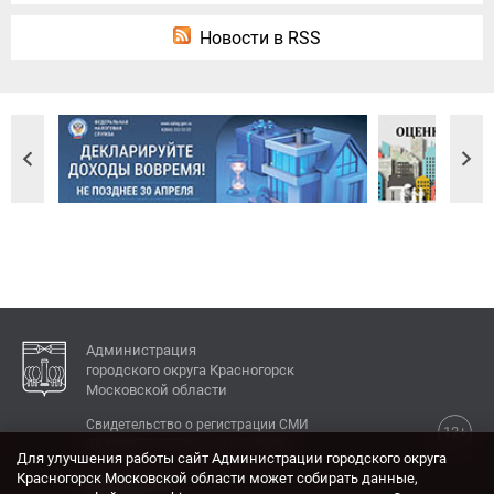
Новости в RSS
Администрация
городского округа Красногорск
Московской области
Свидетельство о регистрации СМИ
12+
Эл № ФС77-77792 от 31.01.2020.
Для улучшения работы сайт Администрации городского округа
Красногорск Московской области может собирать данные,
КОНТАКТЫ