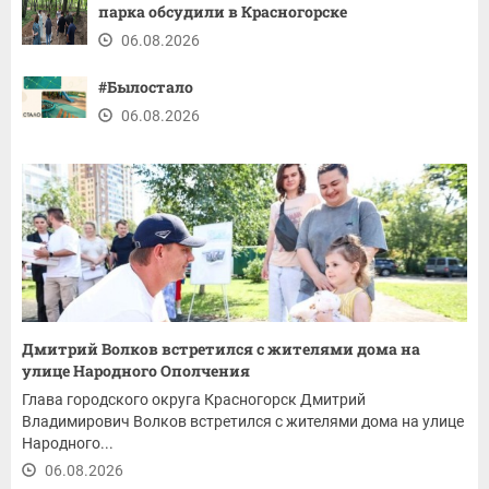
парка обсудили в Красногорске
06.08.2026
#Былостало
06.08.2026
Дмитрий Волков встретился с жителями дома на
улице Народного Ополчения
Глава городского округа Красногорск Дмитрий
Владимирович Волков встретился с жителями дома на улице
Народного...
06.08.2026