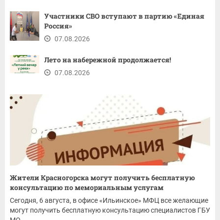
Участники СВО вступают в партию «Единая
Россия»
07.08.2026
Лето на набережной продолжается!
07.08.2026
Жители Красногорска могут получить бесплатную
консультацию по мемориальным услугам
Сегодня, 6 августа, в офисе «Ильинское» МФЦ все желающие
могут получить бесплатную консультацию специалистов ГБУ
МО...