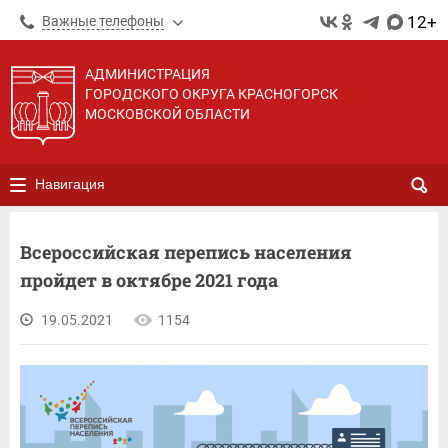
12+
Важные телефоны
АДМИНИСТРАЦИЯ
ГОРОДСКОГО ОКРУГА КРАСНОГОРСК
МОСКОВСКОЙ ОБЛАСТИ
Навигация
Всероссийская перепись населения
пройдет в октябре 2021 года
19.05.2021
1154