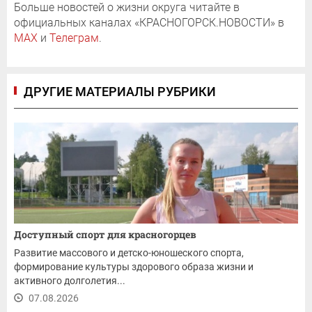
Больше новостей о жизни округа читайте в
официальных каналах «КРАСНОГОРСК.НОВОСТИ» в
MAX
и
Телеграм
.
ДРУГИЕ МАТЕРИАЛЫ РУБРИКИ
Доступный спорт для красногорцев
Развитие массового и детско-юношеского спорта,
формирование культуры здорового образа жизни и
активного долголетия...
07.08.2026