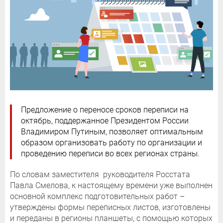
Предложение о переносе сроков переписи на
октябрь, поддержанное Президентом России
Владимиром Путиным, позволяет оптимальным
образом организовать работу по организации и
проведению переписи во всех регионах страны.
По словам заместителя руководителя Росстата
Павла Смелова, к настоящему времени уже выполнен
основной комплекс подготовительных работ –
утверждены формы переписных листов, изготовлены
и переданы в регионы планшеты, с помощью которых