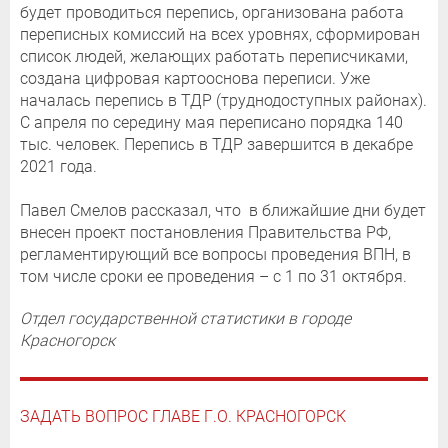
будет проводиться перепись, организована работа
переписных комиссий на всех уровнях, сформирован
список людей, желающих работать переписчиками,
создана цифровая картооснова переписи. Уже
началась перепись в ТДР (труднодоступных районах).
С апреля по середину мая переписано порядка 140
тыс. человек. Перепись в ТДР завершится в декабре
2021 года.
Павел Смелов рассказал, что в ближайшие дни будет
внесен проект постановления Правительства РФ,
регламентирующий все вопросы проведения ВПН, в
том числе сроки ее проведения – с 1 по 31 октября.
Отдел государственной статистики в городе
Красногорск
ЗАДАТЬ ВОПРОС ГЛАВЕ Г.О. КРАСНОГОРСК