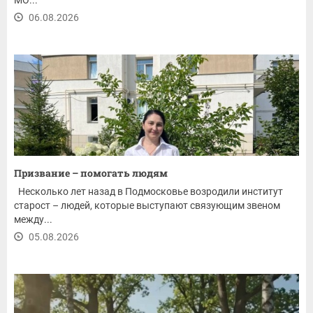
06.08.2026
Призвание – помогать людям
Несколько лет назад в Подмосковье возродили институт
старост – людей, которые выступают связующим звеном
между...
05.08.2026