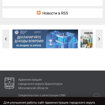
Новости в RSS
Администрация
городского округа Красногорск
Московской области
Свидетельство о регистрации СМИ
12+
Эл № ФС77-77792 от 31.01.2020.
Для улучшения работы сайт Администрации городского округа