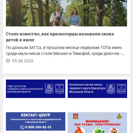
Стало известно, как красногорцы называли своих
детей в июле
По данным ЗАГСа, в прошлом месяце лидерами ТОПа имен
среди мальчиков стали Михаил и Тимофей, среди девочек -...
05.08.2026