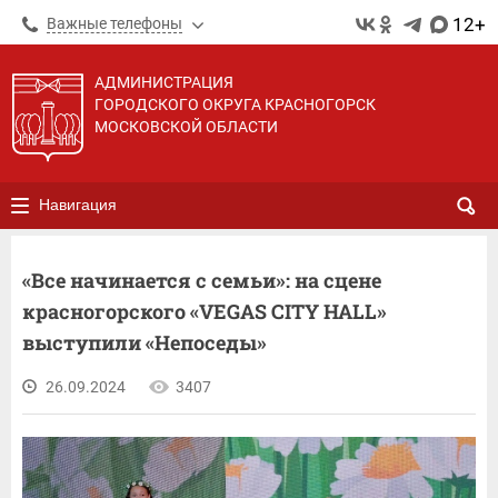
12+
Важные телефоны
АДМИНИСТРАЦИЯ
ГОРОДСКОГО ОКРУГА КРАСНОГОРСК
МОСКОВСКОЙ ОБЛАСТИ
Навигация
«Все начинается с семьи»: на сцене
красногорского «VEGAS CITY HALL»
выступили «Непоседы»
26.09.2024
3407