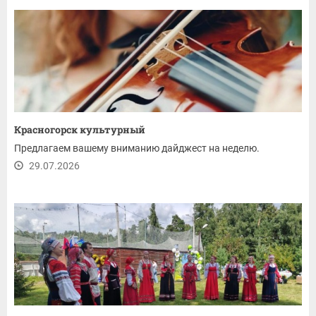
Красногорск культурный
Предлагаем вашему вниманию дайджест на неделю.
29.07.2026