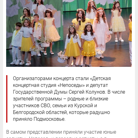
Организаторами концерта стали «Детская
концертная студия «Непоседы» и депутат
Государственной Думы Сергей Колунов. В числе
зрителей программы – родные и близкие
участников СВО, семьи из Курской и
Белгородской областей, которые радушно
приняло Подмосковье.
В самом представлении приняли участие юные