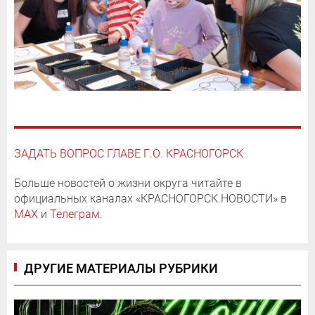
ЗАДАТЬ ВОПРОС ГЛАВЕ Г.О. КРАСНОГОРСК
Больше новостей о жизни округа читайте в
официальных каналах «КРАСНОГОРСК.НОВОСТИ» в
MAX
и
Телеграм
.
ДРУГИЕ МАТЕРИАЛЫ РУБРИКИ