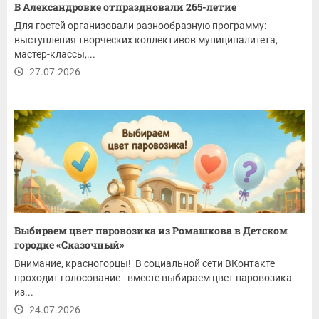
В Александровке отпраздновали 265-летие
Для гостей организовали разнообразную программу:
выступления творческих коллективов муниципалитета,
мастер-классы,...
27.07.2026
Выбираем цвет паровозика из Ромашкова в Детском
городке «Сказочный»
Внимание, красногорцы! В социальной сети ВКонтакте
проходит голосование - вместе выбираем цвет паровозика
из...
24.07.2026