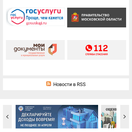
Новости в RSS