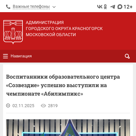
12+
Важные телефоны
АДМИНИСТРАЦИЯ
ГОРОДСКОГО ОКРУГА КРАСНОГОРСК
МОСКОВСКОЙ ОБЛАСТИ
Навигация
Воспитанники образовательного центра
«Созвездие» успешно выступили на
чемпионате «Абилимпикс»
02.11.2025
2819