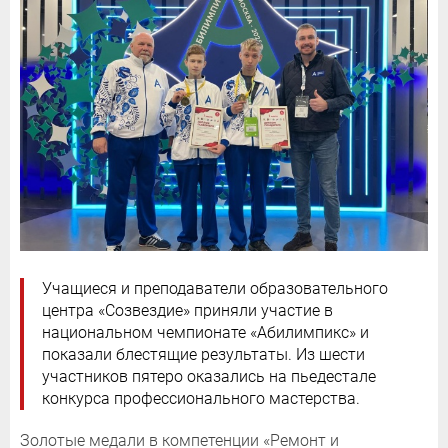
Учащиеся и преподаватели образовательного
центра «Созвездие» приняли участие в
национальном чемпионате «Абилимпикс» и
показали блестящие результаты. Из шести
участников пятеро оказались на пьедестале
конкурса профессионального мастерства.
Золотые медали в компетенции «Ремонт и