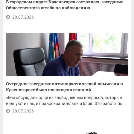
В городском округе Красногорск состоялось заседание
Общественного штаба по наблюдению...
28.07.2026
Очередное заседание антинаркотической комиссии в
Красногорске было посвящено главной...
«Мы обсуждали одни из злободневных вопросов, которые
волнуют и нас, и правоохранительный блок. Это работа по...
28.07.2026