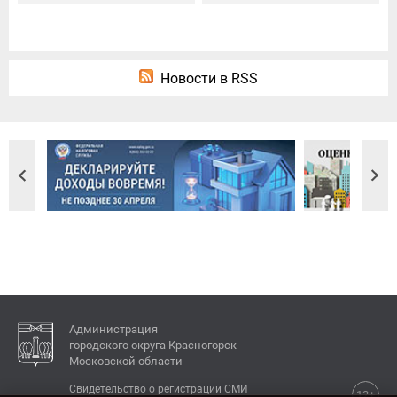
Новости в RSS
Администрация
городского округа Красногорск
Московской области
Свидетельство о регистрации СМИ
12+