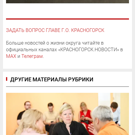
ЗАДАТЬ ВОПРОС ГЛАВЕ Г.О. КРАСНОГОРСК
Больше новостей о жизни округа читайте в
официальных каналах «КРАСНОГОРСК.НОВОСТИ» в
MAX
и
Телеграм
.
ДРУГИЕ МАТЕРИАЛЫ РУБРИКИ