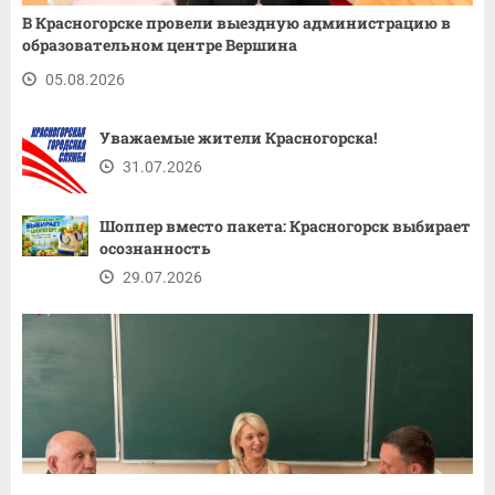
В Красногорске провели выездную администрацию в
образовательном центре Вершина
05.08.2026
Уважаемые жители Красногорска!
31.07.2026
Шоппер вместо пакета: Красногорск выбирает
осознанность
29.07.2026