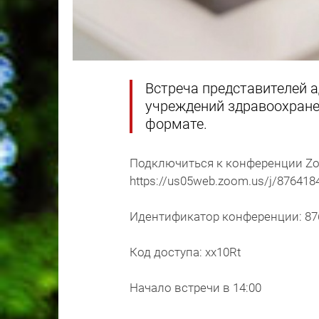
Встреча представителей 
учреждений здравоохране
формате.
Подключиться к конференции Z
https://us05web.zoom.us/j/8764
Идентификатор конференции: 876
Код доступа: xx10Rt
Начало встречи в 14:00