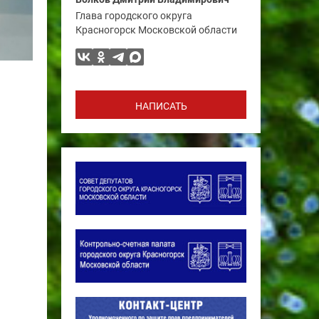
Глава городского округа
Красногорск Московской области
НАПИСАТЬ