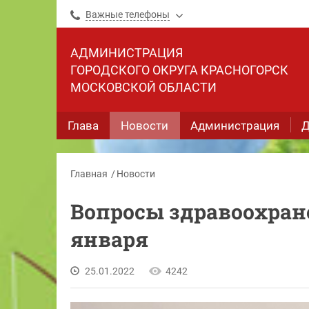
Важные телефоны
АДМИНИСТРАЦИЯ
ГОРОДСКОГО ОКРУГА КРАСНОГОРСК
МОСКОВСКОЙ ОБЛАСТИ
Глава
Новости
Администрация
Д
Главная
Новости
Вопросы здравоохране
января
25.01.2022
4242