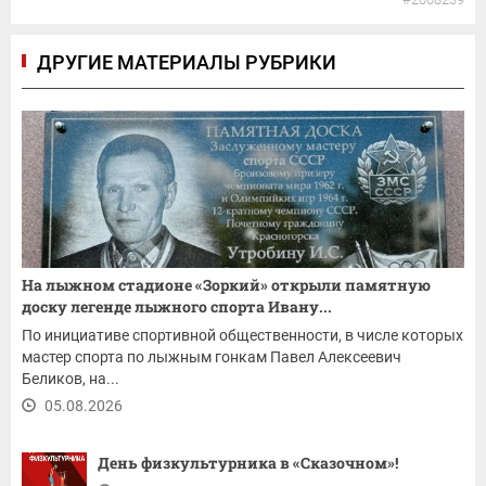
ДРУГИЕ МАТЕРИАЛЫ РУБРИКИ
На лыжном стадионе «Зоркий» открыли памятную
доску легенде лыжного спорта Ивану...
По инициативе спортивной общественности, в числе которых
мастер спорта по лыжным гонкам Павел Алексеевич
Беликов, на...
05.08.2026
День физкультурника в «Сказочном»!