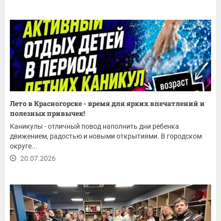
Лето в Красногорске - время для ярких впечатлений и
полезных привычек!
Каникулы - отличный повод наполнить дни ребенка
движением, радостью и новыми открытиями. В городском
округе...
20.07.2026