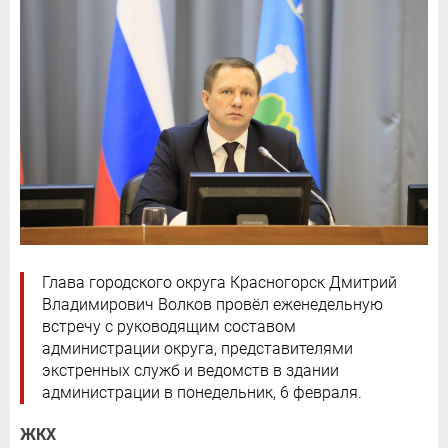
Глава городского округа Красногорск Дмитрий
Владимирович Волков провёл еженедельную
встречу с руководящим составом
администрации округа, представителями
экстренных служб и ведомств в здании
администрации в понедельник, 6 февраля.
ЖКХ