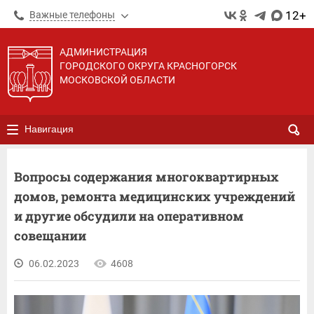
12+
Важные телефоны
АДМИНИСТРАЦИЯ
ГОРОДСКОГО ОКРУГА КРАСНОГОРСК
МОСКОВСКОЙ ОБЛАСТИ
Навигация
Вопросы содержания многоквартирных
домов, ремонта медицинских учреждений
и другие обсудили на оперативном
совещании
06.02.2023
4608