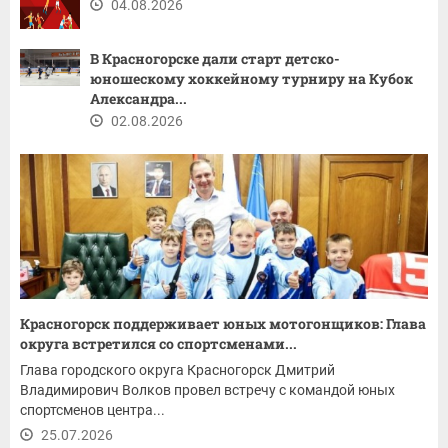
04.08.2026
В Красногорске дали старт детско-
юношескому хоккейному турниру на Кубок
Александра...
02.08.2026
Красногорск поддерживает юных мотогонщиков: Глава
округа встретился со спортсменами...
Глава городского округа Красногорск Дмитрий
Владимирович Волков провел встречу с командой юных
спортсменов центра...
25.07.2026