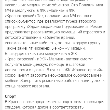
нескольких медицинских объектов. Это Поликлиника
№4 и медпункты в ЖК «Малина» и ЖК
«Красногорский».Так, поликлиника №4 вошла в
список объектов, где реализуют губернаторскую
программу «Здравоохранение Подмосковья». Ремонт
предполагает реорганизацию помещений взрослого и
детского отделений, кабинеты врачей,
вспомогательные кабинеты, холлы, входную группу.
Также заменят инженерные коммуникации.
Благодаря открытию медпунктов в ЖК
«Красногорский» и ЖК «Малина» жители смогут
получать медицинскую помощь в шаговой
доступности от дома . В пункт в ЖК «Красногорский»
скоро начнут завозить необходимое оборудование и
мебель. Завершить ремонтные работы планируется в
конце первого квартала.
Спорт
В Красногорске продолжается подготовка трассы для
спидвея, которая должна соответствовать