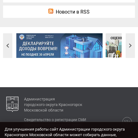
Новости в RSS
Администрация
городского округа Красногорск
Московской области
Свидетельство о регистрации СМИ
12+
Эл № ФС77-77792 от 31.01.2020.
Для улучшения работы сайт Администрации городского округа
Красногорск Московской области может собирать данные,
КОНТАКТЫ