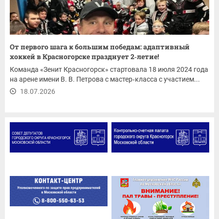
От первого шага к большим победам: адаптивный
хоккей в Красногорске празднует 2‑летие!
Команда «Зенит Красногорск» стартовала 18 июля 2024 года
на арене имени В. В. Петрова с мастер‑класса с участием...
18.07.2026