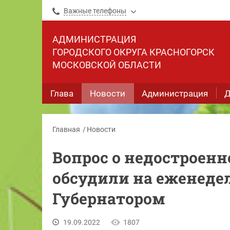
Важные телефоны
АДМИНИСТРАЦИЯ
ГОРОДСКОГО ОКРУГА КРАСНОГОРСК
МОСКОВСКОЙ ОБЛАСТИ
Глава
Новости
Администрация
Д
Главная
Новости
Вопрос о недостроенн
обсудили на еженеде
Губернатором
19.09.2022
1807