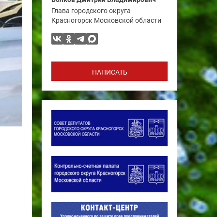
Глава городского округа
Красногорск Московской области
НАПИСАТЬ