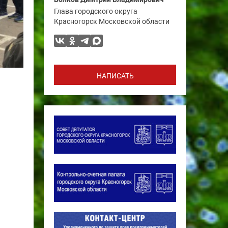
Глава городского округа
Красногорск Московской области
НАПИСАТЬ