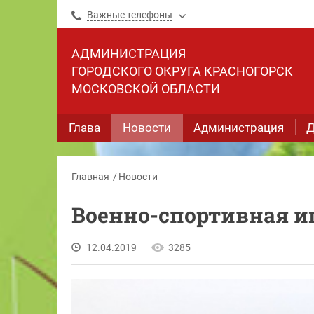
Важные телефоны
АДМИНИСТРАЦИЯ
ГОРОДСКОГО ОКРУГА КРАСНОГОРСК
МОСКОВСКОЙ ОБЛАСТИ
Глава
Новости
Администрация
Д
Главная
Новости
Военно-спортивная иг
12.04.2019
3285