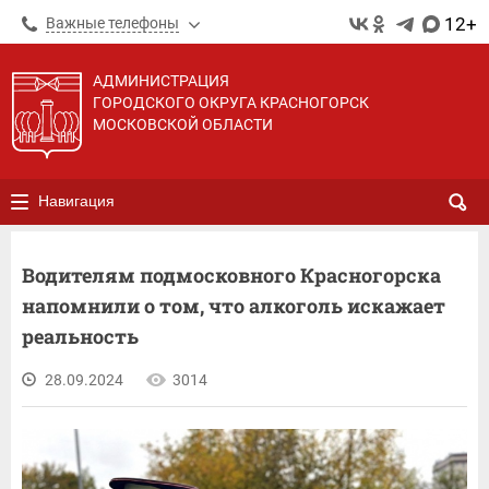
12+
Важные телефоны
АДМИНИСТРАЦИЯ
ГОРОДСКОГО ОКРУГА КРАСНОГОРСК
МОСКОВСКОЙ ОБЛАСТИ
Навигация
Водителям подмосковного Красногорска
напомнили о том, что алкоголь искажает
реальность
28.09.2024
3014