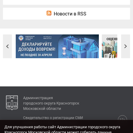
Новости в RSS
Администрация
городского округа Красногорск
Московской области
Свидетельство о регистрации СМИ
12+
Эл № ФС77-77792 от 31.01.2020.
Для улучшения работы сайт Администрации городского округа
Красногорск Московской области может собирать данные,