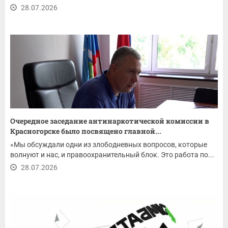
28.07.2026
Очередное заседание антинаркотической комиссии в
Красногорске было посвящено главной...
«Мы обсуждали одни из злободневных вопросов, которые
волнуют и нас, и правоохранительный блок. Это работа по...
28.07.2026