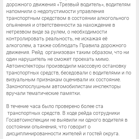
дорожного движения «Трезвый водитель», водителям
напомнили о недопустимости управления
транспортным средством в состоянии алкогольного
опьянения и ответственности за нахождение в
нетрезвом виде за рулем, о необходимости
контролировать реальность, не искажая её
алкоголем, а также соблюдать Правила дорожного
движения. Рейд организован таким образом, что ни
один нарушитель не сможет проехать мимо.
Автоинспекторы производили массовую остановку
транспортных средств, беседовали с водителями и по
визуальным признакам оценивали их состояние.
Законопослушным автомобилистам инспекторы
вручали тематические памятки.
В течение часа было проверено более ста
транспортных средств. В ходе рейда сотрудники
Госавтоинспекции не выявили ни одного водителя в
состоянии опьянения, что говорит о
дисциплинированности жителей и гостей округа.