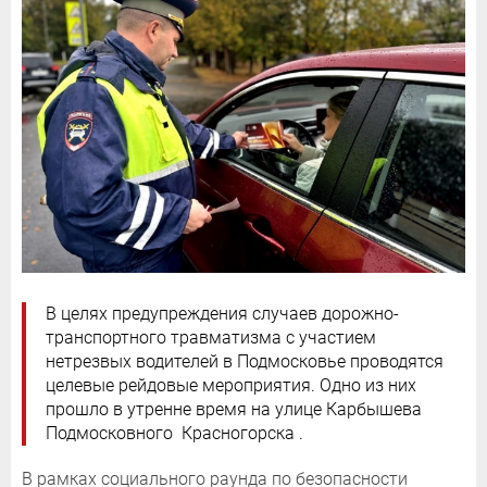
В целях предупреждения случаев дорожно-
транспортного травматизма с участием
нетрезвых водителей в Подмосковье проводятся
целевые рейдовые мероприятия. Одно из них
прошло в утренне время на улице Карбышева
Подмосковного Красногорска .
В рамках социального раунда по безопасности