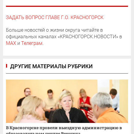
ЗАДАТЬ ВОПРОС ГЛАВЕ Г.О. КРАСНОГОРСК
Больше новостей о жизни округа читайте в
официальных каналах «КРАСНОГОРСК.НОВОСТИ» в
MAX
и
Телеграм
.
ДРУГИЕ МАТЕРИАЛЫ РУБРИКИ
В Красногорске провели выездную администрацию в
образовательном центре Вершина