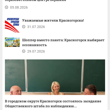
05.08.2026
Уважаемые жители Красногорска!
31.07.2026
Шоппер вместо пакета: Красногорск выбирает
осознанность
29.07.2026
В городском округе Красногорск состоялось заседание
Общественного штаба по наблюдению...